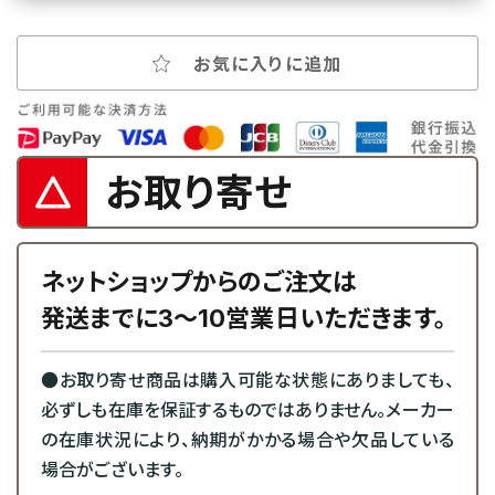
お気に入りに追加
お取り寄せ
ネットショップからのご注文は
発送までに3～10営業日いただきます。
●お取り寄せ商品は購入可能な状態にありましても、
必ずしも在庫を保証するものではありません。メーカー
の在庫状況により、納期がかかる場合や欠品している
場合がございます。