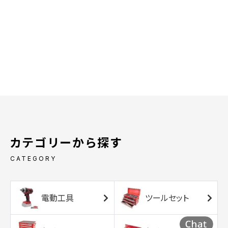
カテゴリーから探す
CATEGORY
電動工具
ツールセット