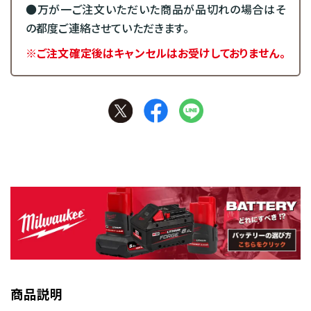
●万が一ご注文いただいた商品が品切れの場合はそ
の都度ご連絡させていただきます。
※ご注文確定後はキャンセルはお受けしておりません。
商品説明