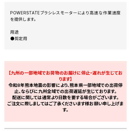
POWERSTATEブラシレスモーターにより高速な作業速度
を提供します。
用途
●剪定用
【九州の一部地域でお荷物のお届けに停止・遅れが生じてお
ります】
令和8年熊本地震の影響により、熊本県一部地域での出荷停
止、ならびに九州全域での出荷遅延が生じております。
配送に関しては通常より日数を要する場合がございます。
ご注文に際しましてはご了承くださいます様お願い申し上げま
す。