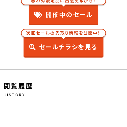
思わぬ限定品に出会えるかも！
開催中のセール
次回セールの先取り情報を公開中！
セールチラシを見る
閲覧履歴
HISTORY