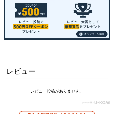
レビュー
レビュー投稿がありません。