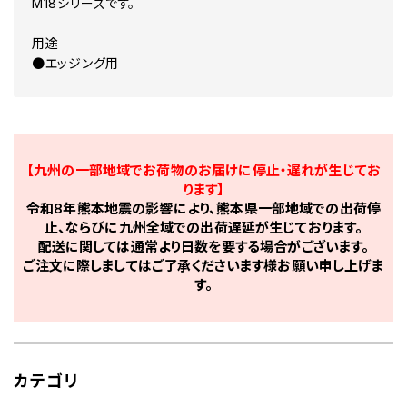
M18シリーズです。
用途
●エッジング用
【九州の一部地域でお荷物のお届けに停止・遅れが生じてお
ります】
令和8年熊本地震の影響により、熊本県一部地域での出荷停
止、ならびに九州全域での出荷遅延が生じております。
配送に関しては通常より日数を要する場合がございます。
ご注文に際しましてはご了承くださいます様お願い申し上げま
す。
カテゴリ