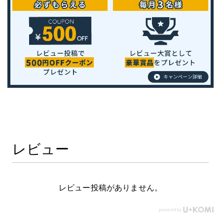
レビュー
レビュー投稿がありません。