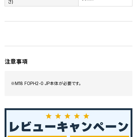
さ)
注意事項
※M18 FOPH2-0 JP本体が必要です。