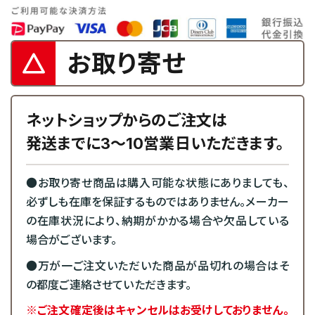
お取り寄せ
ネットショップからのご注文は
発送までに3～10営業日いただきます。
●お取り寄せ商品は購入可能な状態にありましても、
必ずしも在庫を保証するものではありません。メーカー
の在庫状況により、納期がかかる場合や欠品している
場合がございます。
●万が一ご注文いただいた商品が品切れの場合はそ
の都度ご連絡させていただきます。
※ご注文確定後はキャンセルはお受けしておりません。