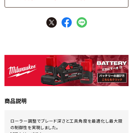
商品説明
ローラー調整でブレード深さと工具角度を最適化し最大限
の制御性を実現しました。