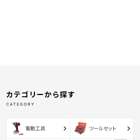
カテゴリーから探す
CATEGORY
電動工具
ツールセット