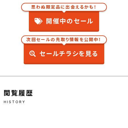
思わぬ限定品に出会えるかも！
開催中のセール
次回セールの先取り情報を公開中！
セールチラシを見る
閲覧履歴
HISTORY