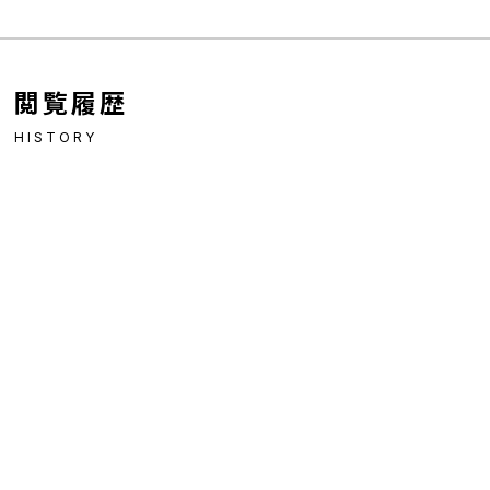
閲覧履歴
HISTORY