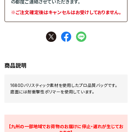
の都度ご連絡させていただきます。
※ご注文確定後はキャンセルはお受けしておりません。
商品説明
1680Dバリスティック素材を使用したプロ品質バッグです。
底面には耐衝撃性ポリマーを使用しています。
【九州の一部地域でお荷物のお届けに停止・遅れが生じてお