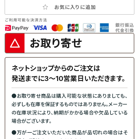
お気に入りに追加
お取り寄せ
ネットショップからのご注文は
発送までに3～10営業日いただきます。
●お取り寄せ商品は購入可能な状態にありましても、
必ずしも在庫を保証するものではありません。メーカー
の在庫状況により、納期がかかる場合や欠品している
場合がございます。
●万が一ご注文いただいた商品が品切れの場合はそ