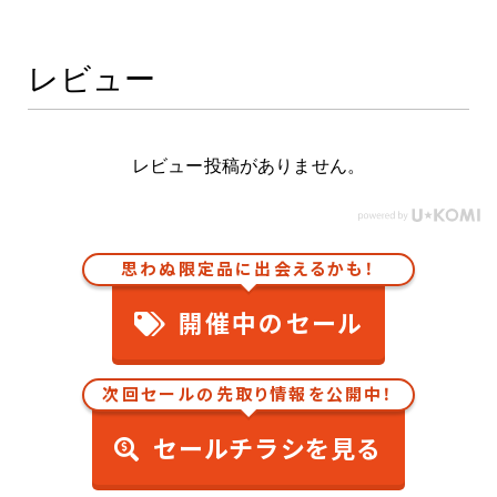
レビュー
レビュー投稿がありません。
思わぬ限定品に出会えるかも！
開催中のセール
次回セールの先取り情報を公開中！
セールチラシを見る