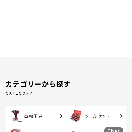
カテゴリーから探す
CATEGORY
電動工具
ツールセット