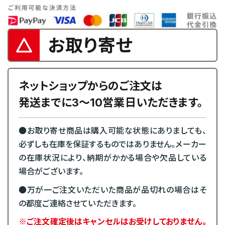
お取り寄せ
ネットショップからのご注文は
発送までに3～10営業日いただきます。
●お取り寄せ商品は購入可能な状態にありましても、
必ずしも在庫を保証するものではありません。メーカー
の在庫状況により、納期がかかる場合や欠品している
場合がございます。
●万が一ご注文いただいた商品が品切れの場合はそ
の都度ご連絡させていただきます。
※ご注文確定後はキャンセルはお受けしておりません。