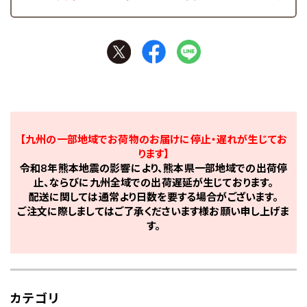
【九州の一部地域でお荷物のお届けに停止・遅れが生じてお
ります】
令和8年熊本地震の影響により、熊本県一部地域での出荷停
止、ならびに九州全域での出荷遅延が生じております。
配送に関しては通常より日数を要する場合がございます。
ご注文に際しましてはご了承くださいます様お願い申し上げま
す。
カテゴリ