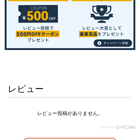
レビュー
レビュー投稿がありません。