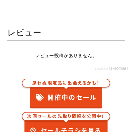
レビュー
レビュー投稿がありません。
思わぬ限定品に出会えるかも！
開催中のセール
次回セールの先取り情報を公開中！
セールチラシを見る