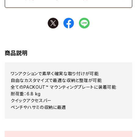
商品説明
ワンアクションで素早く確実な取り付けが可能
自由なカスタマイズで最適な収納と整理が可能
全てのPACKOUT™ マウンティングプレートに装着可能
耐荷重：6.8 kg
クイックアクセスバー
ペンチやハサミの収納に最適