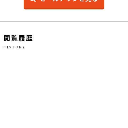
閲覧履歴
HISTORY