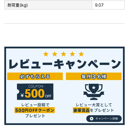
耐荷重(kg)
9.07