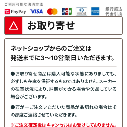
お取り寄せ
ネットショップからのご注文は
発送までに3～10営業日いただきます。
●お取り寄せ商品は購入可能な状態にありましても、
必ずしも在庫を保証するものではありません。メーカー
の在庫状況により、納期がかかる場合や欠品している
場合がございます。
●万が一ご注文いただいた商品が品切れの場合はそ
の都度ご連絡させていただきます。
※ご注文確定後はキャンセルはお受けしておりません。