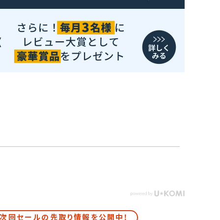
次回セールの先取り情報を公開中！