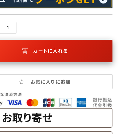
カートに入れる
お気に入りに追加
お取り寄せ