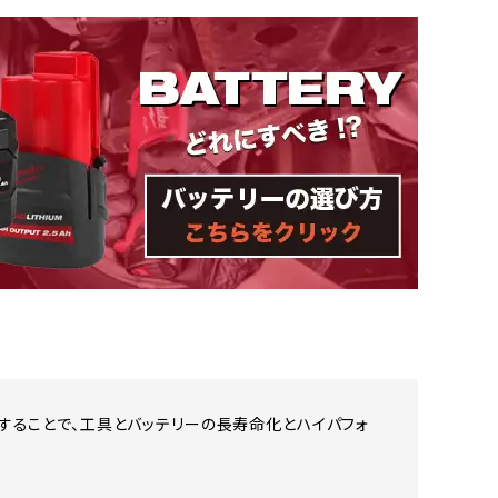
ターすることで、工具とバッテリーの長寿命化とハイパフォ