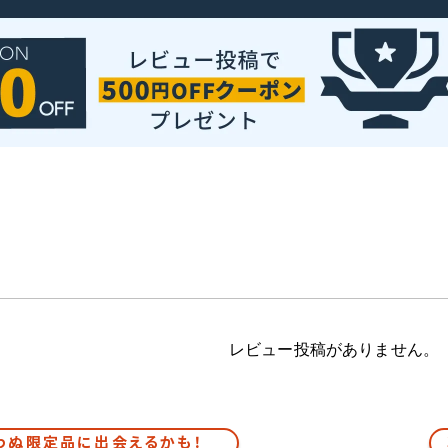
レビュー投稿がありません。
わぬ限定品に出会えるかも！