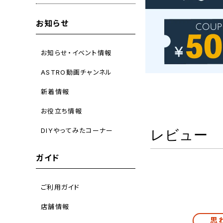
お知らせ
お知らせ・イベント情報
ASTRO動画チャンネル
新着情報
お役立ち情報
DIYやってみたコーナー
レビュー
ガイド
ご利用ガイド
店舗情報
思