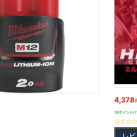
4,378
39ポイント(1