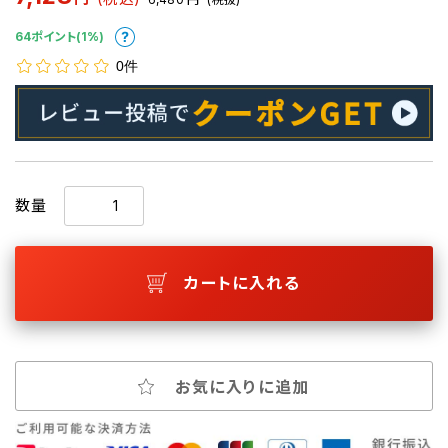
64ポイント(1%)
0件
数量
カートに入れる
お気に入りに追加