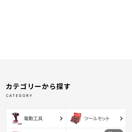
カテゴリーから探す
CATEGORY
電動工具
ツールセット