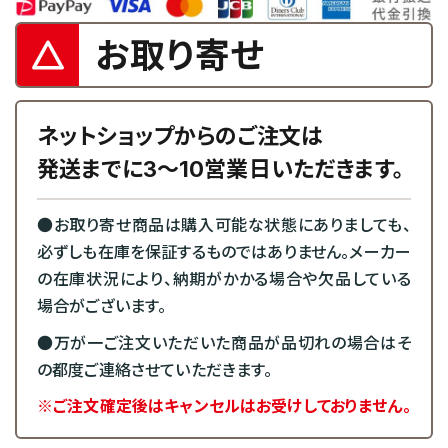
お取り寄せ
ネットショップからのご注文は
発送までに3～10営業日いただきます。
●お取り寄せ商品は購入可能な状態にありましても、
必ずしも在庫を保証するものではありません。メーカー
の在庫状況により、納期がかかる場合や欠品している
場合がございます。
●万が一ご注文いただいた商品が品切れの場合はそ
の都度ご連絡させていただきます。
※ご注文確定後はキャンセルはお受けしておりません。