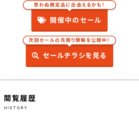
思わぬ限定品に出会えるかも！
開催中のセール
次回セールの先取り情報を公開中！
セールチラシを見る
閲覧履歴
HISTORY