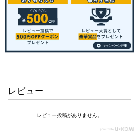
レビュー
レビュー投稿がありません。