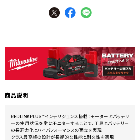
商品説明
REDLINKPLUS™インテリジェンス搭載：モーターとバッテリ
ーの使用状況を常にモニターすることで、工具とバッテリー
の長寿命化とハイパフォーマンスの両立を実現
クラス最高峰の設計が長期的な性能と耐久性を実現