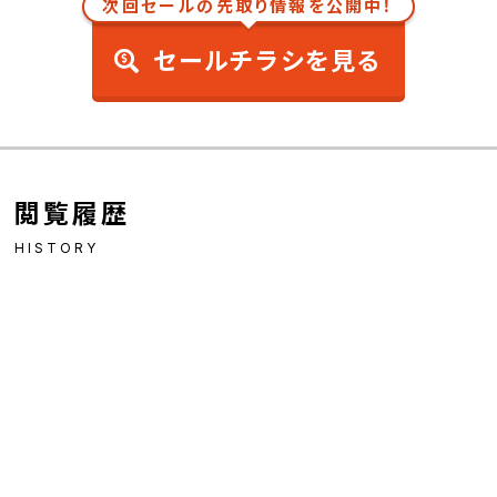
次回セールの先取り情報を公開中！
セールチラシを見る
閲覧履歴
HISTORY