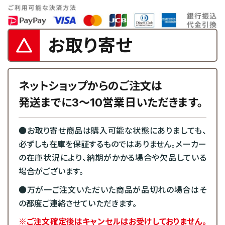
お取り寄せ
ネットショップからのご注文は
発送までに3～10営業日いただきます。
●お取り寄せ商品は購入可能な状態にありましても、
必ずしも在庫を保証するものではありません。メーカー
の在庫状況により、納期がかかる場合や欠品している
場合がございます。
●万が一ご注文いただいた商品が品切れの場合はそ
の都度ご連絡させていただきます。
※ご注文確定後はキャンセルはお受けしておりません。