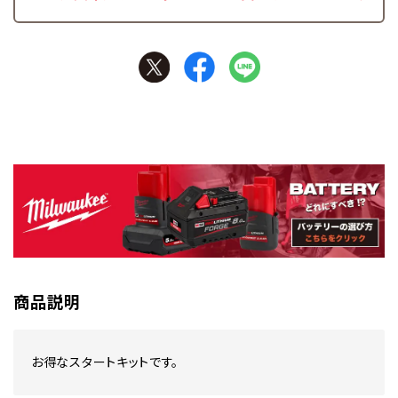
商品説明
お得なスタートキットです。