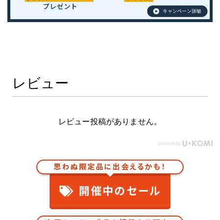
レビュー
レビュー投稿がありません。
思わぬ限定品に出会えるかも！
開催中のセール