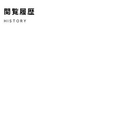
閲覧履歴
HISTORY