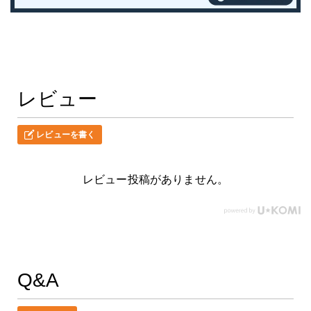
レビュー
レビューを書く
レビュー投稿がありません。
Q&A