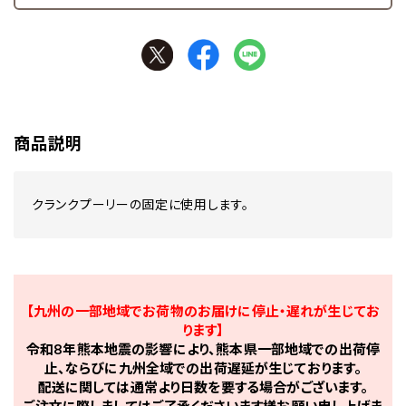
商品説明
クランクプーリーの固定に使用します。
【九州の一部地域でお荷物のお届けに停止・遅れが生じてお
ります】
令和8年熊本地震の影響により、熊本県一部地域での出荷停
止、ならびに九州全域での出荷遅延が生じております。
配送に関しては通常より日数を要する場合がございます。