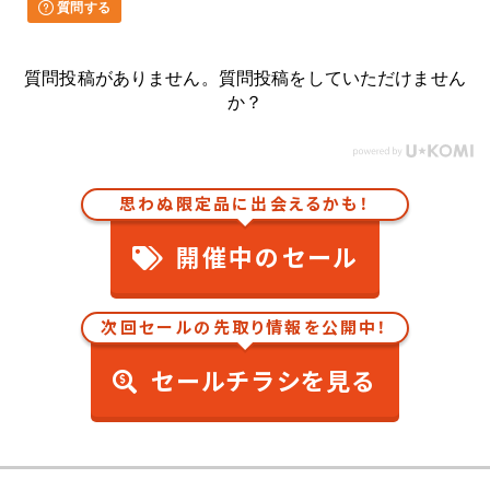
質問する
質問投稿がありません。質問投稿をしていただけません
か？
思わぬ限定品に出会えるかも！
開催中のセール
次回セールの先取り情報を公開中！
セールチラシを見る