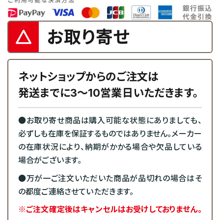
お取り寄せ
ネットショップからのご注文は
発送までに3～10営業日いただきます。
●お取り寄せ商品は購入可能な状態にありましても、
必ずしも在庫を保証するものではありません。メーカー
の在庫状況により、納期がかかる場合や欠品している
場合がございます。
●万が一ご注文いただいた商品が品切れの場合はそ
の都度ご連絡させていただきます。
※ご注文確定後はキャンセルはお受けしておりません。