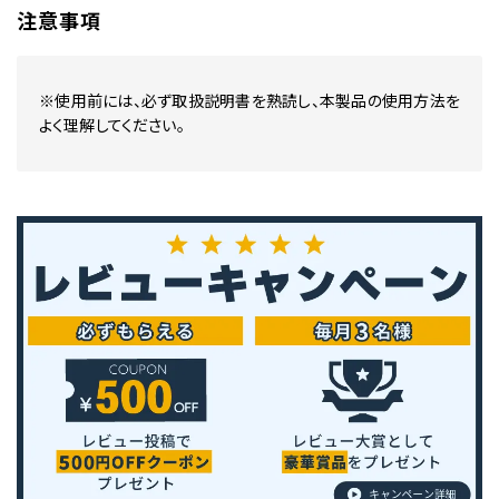
注意事項
※使用前には、必ず取扱説明書を熟読し、本製品の使用方法を
よく理解してください。