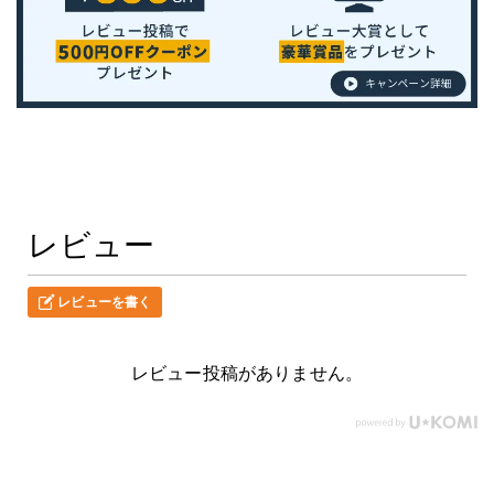
レビュー
レビューを書く
レビュー投稿がありません。