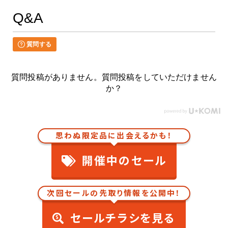
Q&A
質問する
質問投稿がありません。質問投稿をしていただけません
か？
思わぬ限定品に出会えるかも！
開催中のセール
次回セールの先取り情報を公開中！
セールチラシを見る