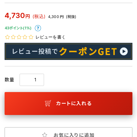
4,730
円
(税込)
4,300
円
(税抜)
43ポイント(1%)
レビューを書く
数量
カートに入れる
お気に入りに追加