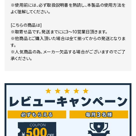
※使用前には、必ず取扱説明書を熟読し、本製品の使用方法を
よく理解してください。
[こちらの商品は]
※取寄せ品です。発送までにに3～10営業日頂きます。
※他商品とご購入頂いた場合は全て揃ってからの発送となりま
す。
※人気商品の為、メーカー欠品する場合がございますのでご了
承ください。