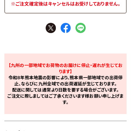
※ご注文確定後はキャンセルはお受けしておりません。
【九州の一部地域でお荷物のお届けに停止・遅れが生じてお
ります】
令和8年熊本地震の影響により、熊本県一部地域での出荷停
止、ならびに九州全域での出荷遅延が生じております。
配送に関しては通常より日数を要する場合がございます。
ご注文に際しましてはご了承くださいます様お願い申し上げま
す。