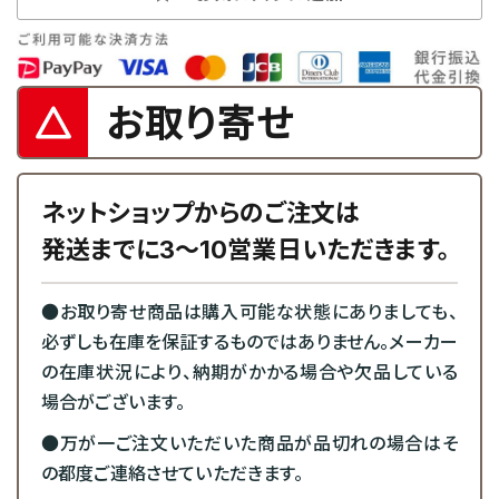
お取り寄せ
ネットショップからのご注文は
発送までに3～10営業日いただきます。
●お取り寄せ商品は購入可能な状態にありましても、
必ずしも在庫を保証するものではありません。メーカー
の在庫状況により、納期がかかる場合や欠品している
場合がございます。
●万が一ご注文いただいた商品が品切れの場合はそ
の都度ご連絡させていただきます。