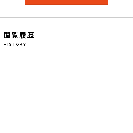
閲覧履歴
HISTORY