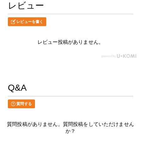
レビュー
レビューを書く
レビュー投稿がありません。
Q&A
質問する
質問投稿がありません。質問投稿をしていただけません
か？