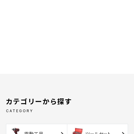
カテゴリーから探す
CATEGORY
電動工具
ツールセット