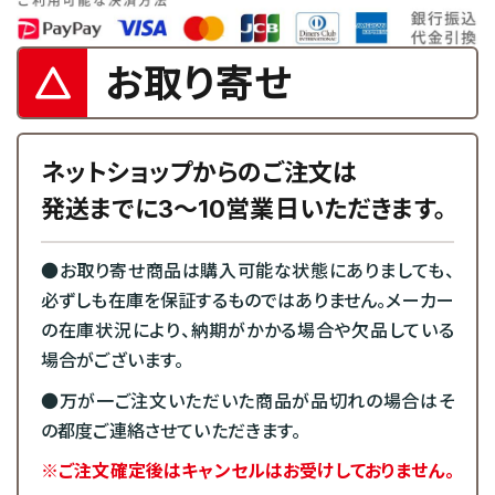
お取り寄せ
ネットショップからのご注文は
発送までに3～10営業日いただきます。
●お取り寄せ商品は購入可能な状態にありましても、
必ずしも在庫を保証するものではありません。メーカー
の在庫状況により、納期がかかる場合や欠品している
場合がございます。
●万が一ご注文いただいた商品が品切れの場合はそ
の都度ご連絡させていただきます。
※ご注文確定後はキャンセルはお受けしておりません。