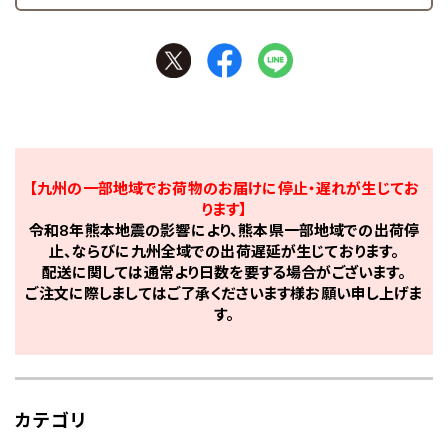
【九州の一部地域でお荷物のお届けに停止・遅れが生じてお
ります】
令和8年熊本地震の影響により、熊本県一部地域での出荷停
止、ならびに九州全域での出荷遅延が生じております。
配送に関しては通常より日数を要する場合がございます。
ご注文に際しましてはご了承くださいます様お願い申し上げま
す。
カテゴリ