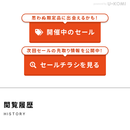
思わぬ限定品に出会えるかも！
開催中のセール
次回セールの先取り情報を公開中！
セールチラシを見る
閲覧履歴
HISTORY