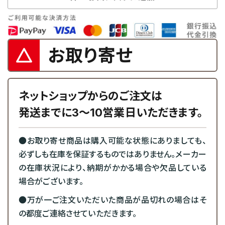
お取り寄せ
ネットショップからのご注文は
発送までに3～10営業日いただきます。
●お取り寄せ商品は購入可能な状態にありましても、
必ずしも在庫を保証するものではありません。メーカー
の在庫状況により、納期がかかる場合や欠品している
場合がございます。
●万が一ご注文いただいた商品が品切れの場合はそ
の都度ご連絡させていただきます。