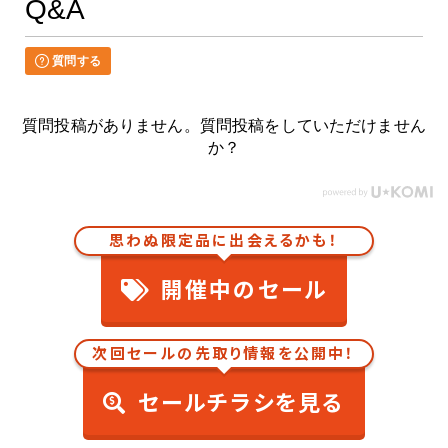
Q&A
質問する
質問投稿がありません。質問投稿をしていただけません
か？
思わぬ限定品に出会えるかも！
開催中のセール
次回セールの先取り情報を公開中！
セールチラシを見る