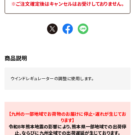
※ご注文確定後はキャンセルはお受けしておりません。
商品説明
ウインドレギュレーターの調整に使用します。
【九州の一部地域でお荷物のお届けに停止・遅れが生じてお
ります】
令和8年熊本地震の影響により、熊本県一部地域での出荷停
止、ならびに九州全域での出荷遅延が生じております。