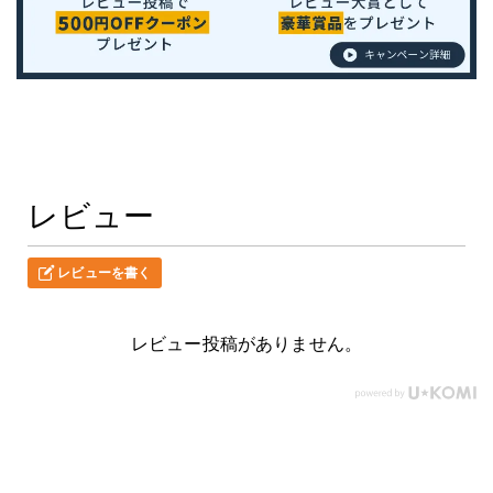
レビュー
レビューを書く
レビュー投稿がありません。