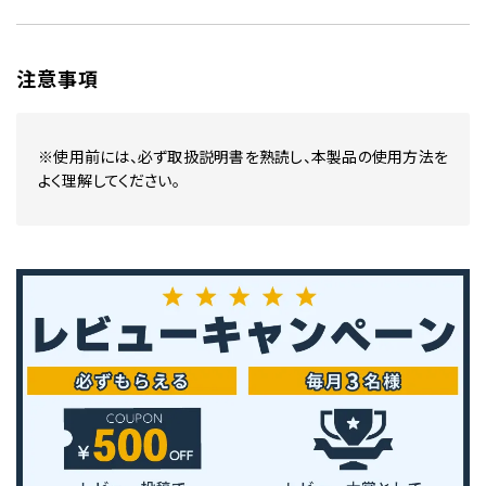
注意事項
※使用前には、必ず取扱説明書を熟読し、本製品の使用方法を
よく理解してください。