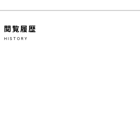
閲覧履歴
HISTORY