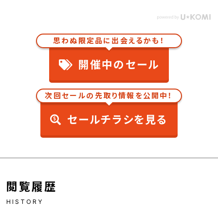
思わぬ限定品に出会えるかも！
開催中のセール
次回セールの先取り情報を公開中！
セールチラシを見る
閲覧履歴
HISTORY