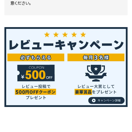
意ください。