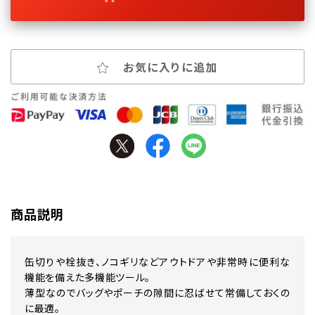
お気に入りに追加
商品説明
缶切りや栓抜き、ノコギリなどアウトドアや非常時に便利な
機能を備えた多機能ツール。
薄型なのでバッグやポーチの隙間に忍ばせて常備しておくの
に最適。