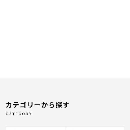
カテゴリーから探す
CATEGORY