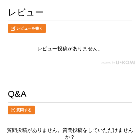
レビュー
レビューを書く
レビュー投稿がありません。
Q&A
質問する
質問投稿がありません。質問投稿をしていただけません
か？