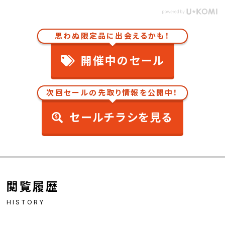
思わぬ限定品に出会えるかも！
開催中のセール
次回セールの先取り情報を公開中！
セールチラシを見る
閲覧履歴
HISTORY