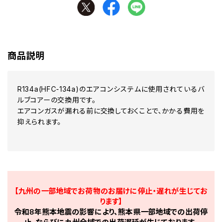
商品説明
R134a(HFC-134a)のエアコンシステムに使用されているバ
ルブコアーの交換用です。
エアコンガスが漏れる前に交換しておくことで、かかる費用を
抑えられます。
【九州の一部地域でお荷物のお届けに停止・遅れが生じてお
ります】
令和8年熊本地震の影響により、熊本県一部地域での出荷停