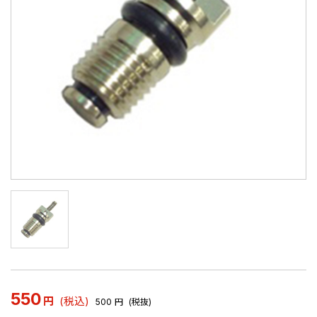
550
円
(税込)
500
円
(税抜)