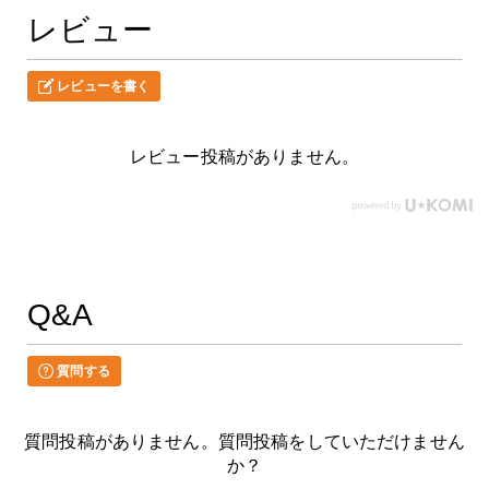
レビュー
レビューを書く
レビュー投稿がありません。
Q&A
質問する
質問投稿がありません。質問投稿をしていただけません
か？