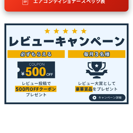
エアコンディショナースペック表