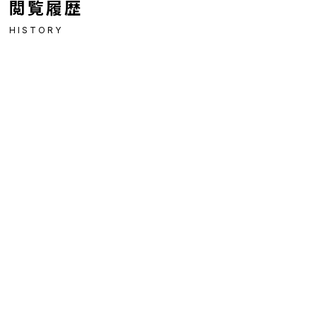
閲覧履歴
HISTORY