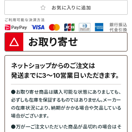
お気に入りに追加
お取り寄せ
ネットショップからのご注文は
発送までに3～10営業日いただきます。
●お取り寄せ商品は購入可能な状態にありましても、
必ずしも在庫を保証するものではありません。メーカー
の在庫状況により、納期がかかる場合や欠品している
場合がございます。
●万が一ご注文いただいた商品が品切れの場合はそ