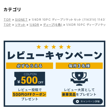
カテゴリ
TOP
>
SIGNET
>
1/4DR 10PC ディープソケットセット (11431V) 11431
TOP
>
ソケット
>
1/4DR
>
ディープ(6角)
>
1/4DR 10PC ディープソケットセッ