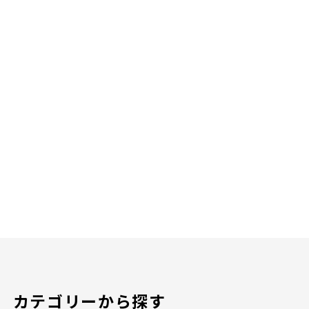
カテゴリーから探す