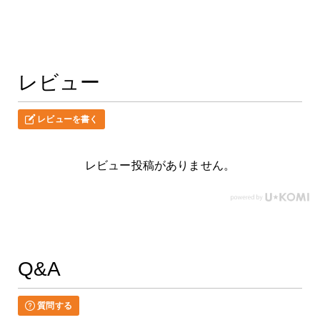
レビュー
レビューを書く
レビュー投稿がありません。
Q&A
質問する