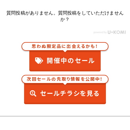
質問投稿がありません。質問投稿をしていただけません
か？
思わぬ限定品に出会えるかも！
開催中のセール
次回セールの先取り情報を公開中！
セールチラシを見る