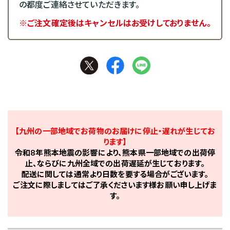
の都度ご連絡させていただきます。
※ご注文確定後はキャンセルはお受けしておりません。
【九州の一部地域でお荷物のお届けに停止・遅れが生じてお
ります】
令和8年熊本地震の影響により、熊本県一部地域での出荷停
止、ならびに九州全域での出荷遅延が生じております。
配送に関しては通常より日数を要する場合がございます。
ご注文に際しましてはご了承くださいます様お願い申し上げま
す。