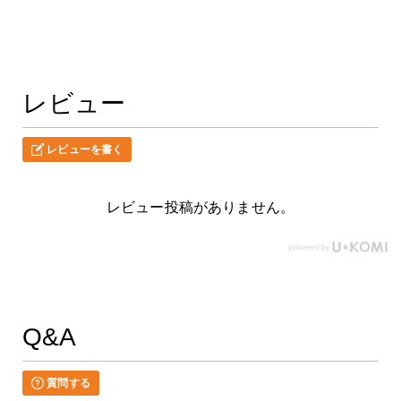
レビュー
レビューを書く
レビュー投稿がありません。
Q&A
質問する