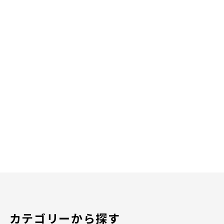
カテゴリーから探す