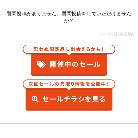
質問投稿がありません。質問投稿をしていただけません
か？
思わぬ限定品に出会えるかも！
開催中のセール
次回セールの先取り情報を公開中！
セールチラシを見る