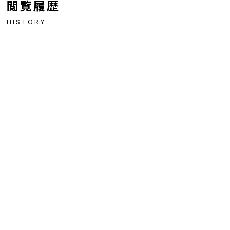
閲覧履歴
HISTORY