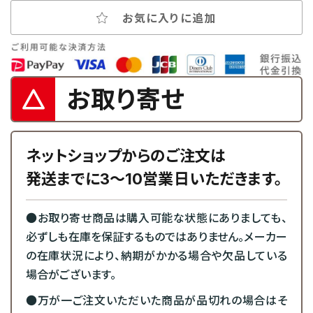
お気に入りに追加
お取り寄せ
ネットショップからのご注文は
発送までに3～10営業日いただきます。
●お取り寄せ商品は購入可能な状態にありましても、
必ずしも在庫を保証するものではありません。メーカー
の在庫状況により、納期がかかる場合や欠品している
場合がございます。
●万が一ご注文いただいた商品が品切れの場合はそ