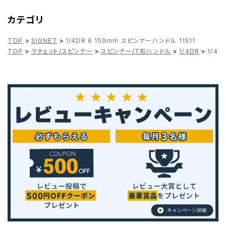
カテゴリ
TOP
>
SIGNET
>
1/4DR 6 150mm スピンナーハンドル 11511
TOP
>
ラチェット/スピンナー
>
スピンナー/T形ハンドル
>
1/4DR
>
1/4D