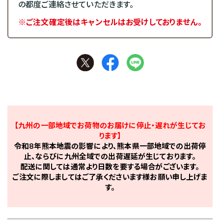
の都度ご連絡させていただきます。
※ご注文確定後はキャンセルはお受けしておりません。
【九州の一部地域でお荷物のお届けに停止・遅れが生じてお
ります】
令和8年熊本地震の影響により、熊本県一部地域での出荷停
止、ならびに九州全域での出荷遅延が生じております。
配送に関しては通常より日数を要する場合がございます。
ご注文に際しましてはご了承くださいます様お願い申し上げま
す。