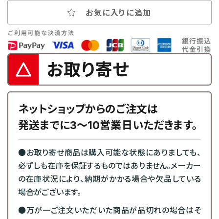
お気に入りに追加
お取り寄せ
ネットショップからのご注文は
発送までに3～10営業日いただきます。
●お取り寄せ商品は購入可能な状態にありましても、
必ずしも在庫を保証するものではありません。メーカー
の在庫状況により、納期がかかる場合や欠品している
場合がございます。
●万が一ご注文いただいた商品が品切れの場合はそ