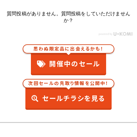
質問投稿がありません。質問投稿をしていただけません
か？
思わぬ限定品に出会えるかも！
開催中のセール
次回セールの先取り情報を公開中！
セールチラシを見る