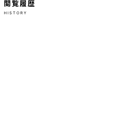
閲覧履歴
HISTORY