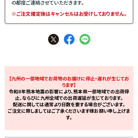
の都度ご連絡させていただきます。
※ご注文確定後はキャンセルはお受けしておりません。
【九州の一部地域でお荷物のお届けに停止・遅れが生じてお
ります】
令和8年熊本地震の影響により、熊本県一部地域での出荷停
止、ならびに九州全域での出荷遅延が生じております。
配送に関しては通常より日数を要する場合がございます。
ご注文に際しましてはご了承くださいます様お願い申し上げま
す。