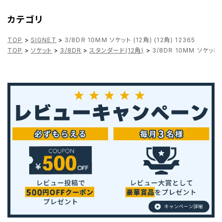
カテゴリ
TOP
>
SIGNET
>
3/8DR 10MM ソケット (12角) (12角) 12365
TOP
>
ソケット
>
3/8DR
>
スタンダード(12角)
>
3/8DR 10MM ソケット (