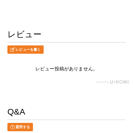
レビュー
レビューを書く
レビュー投稿がありません。
Q&A
質問する