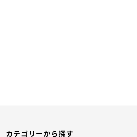
カテゴリーから探す