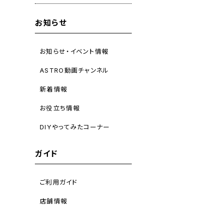
お知らせ
お知らせ・イベント情報
ASTRO動画チャンネル
新着情報
お役立ち情報
DIYやってみたコーナー
ガイド
ご利用ガイド
店舗情報