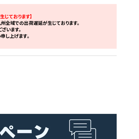
生じております】
州全域での出荷遅延が生じております。
ざいます。
申し上げます。