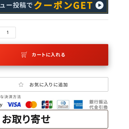
カートに入れる
お気に入りに追加
お取り寄せ