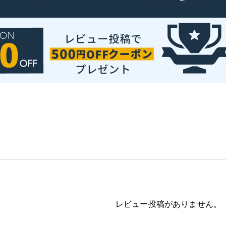
レビュー投稿がありません。