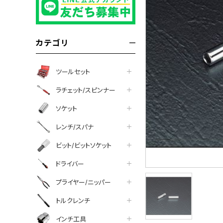
カテゴリ
ツールセット
ラチェット/スピンナー
ソケット
レンチ/スパナ
ビット/ビットソケット
ドライバー
プライヤー/ニッパー
トルクレンチ
インチ工具