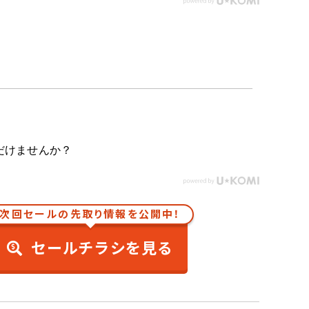
だけませんか？
次回セールの先取り情報を公開中！
セールチラシを見る