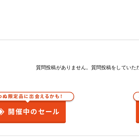
質問投稿がありません。質問投稿をしていた
わぬ限定品に出会えるかも！
開催中のセール