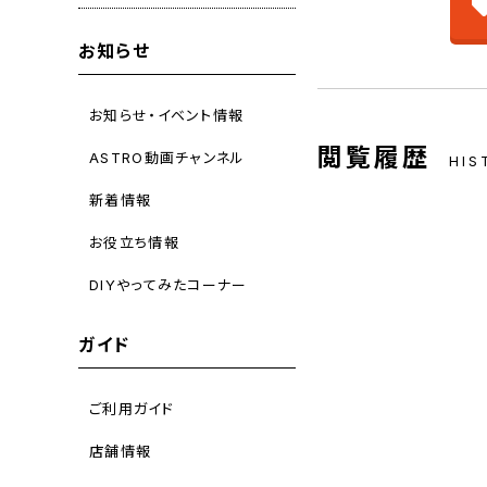
お知らせ
お知らせ・イベント情報
閲覧履歴
ASTRO動画チャンネル
HIS
新着情報
お役立ち情報
DIYやってみたコーナー
ガイド
ご利用ガイド
店舗情報