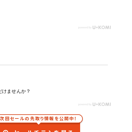
だけませんか？
次回セールの先取り情報を公開中！