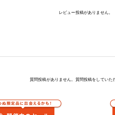
レビュー投稿がありません。
質問投稿がありません。質問投稿をしていた
わぬ限定品に出会えるかも！