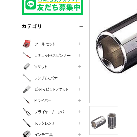
カテゴリ
ツールセット
ラチェット/スピンナー
ソケット
レンチ/スパナ
ビット/ビットソケット
ドライバー
プライヤー/ニッパー
トルクレンチ
インチ工具