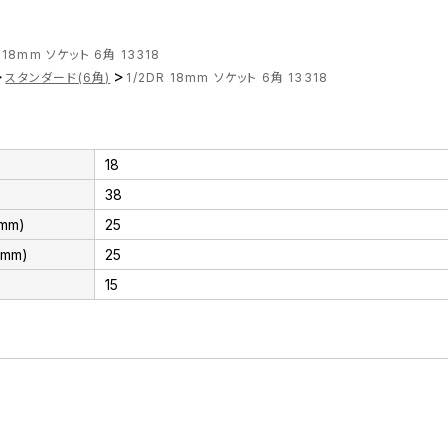
R 18mm ソケット 6角 13318
>
>
スタンダード(6角)
1/2DR 18mm ソケット 6角 13318
18
38
mm)
25
mm)
25
15