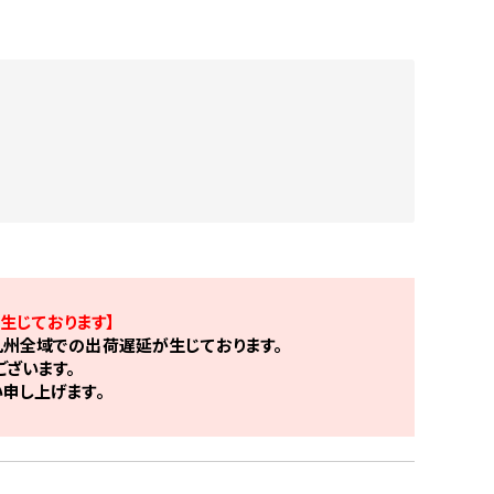
生じております】
州全域での出荷遅延が生じております。
ざいます。
申し上げます。