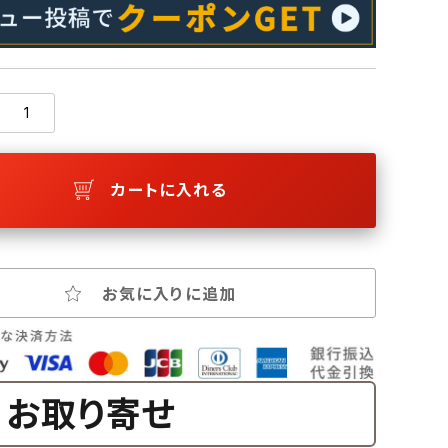
カートに入れる
お気に入りに追加
お取り寄せ