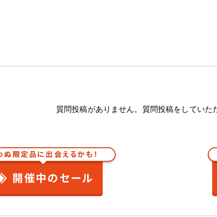
質問投稿がありません。質問投稿をしていた
わぬ限定品に出会えるかも！
開催中のセール