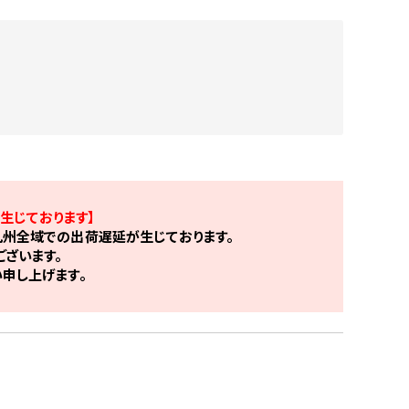
生じております】
州全域での出荷遅延が生じております。
ざいます。
申し上げます。