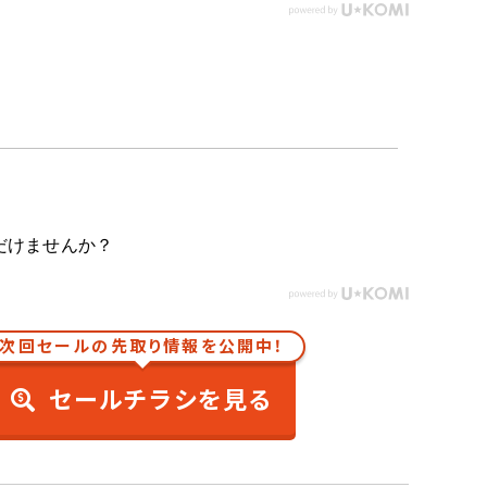
だけませんか？
次回セールの先取り情報を公開中！
セールチラシを見る