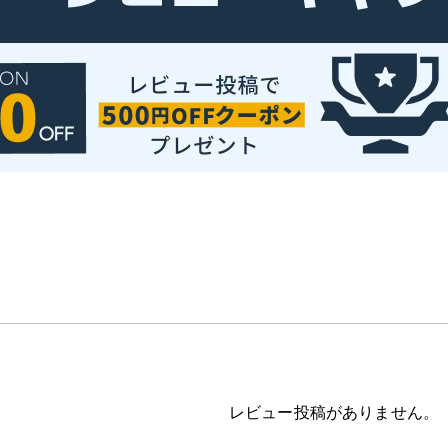
レビュー投稿がありません。