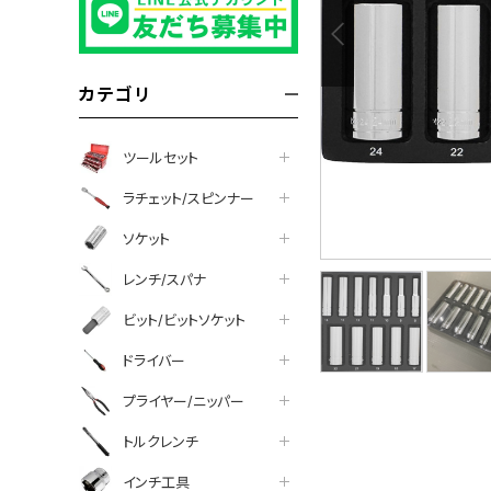
カテゴリ
ツールセット
ラチェット/スピンナー
ソケット
レンチ/スパナ
ビット/ビットソケット
ドライバー
プライヤー/ニッパー
トルクレンチ
インチ工具