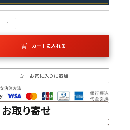
カートに入れる
お気に入りに追加
お取り寄せ