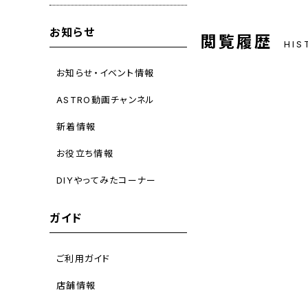
お知らせ
閲覧履歴
HIS
お知らせ・イベント情報
ASTRO動画チャンネル
新着情報
お役立ち情報
DIYやってみたコーナー
ガイド
ご利用ガイド
店舗情報