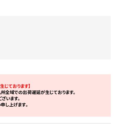
生じております】
州全域での出荷遅延が生じております。
ざいます。
申し上げます。