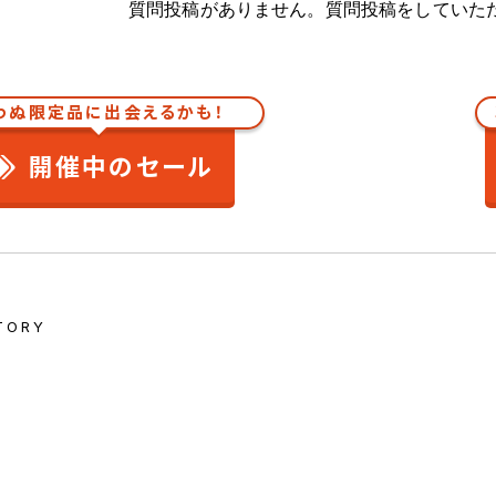
質問投稿がありません。質問投稿をしていた
わぬ限定品に出会えるかも！
開催中のセール
TORY