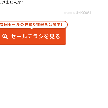
だけませんか？
次回セールの先取り情報を公開中！
セールチラシを見る