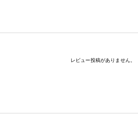
レビュー投稿がありません。