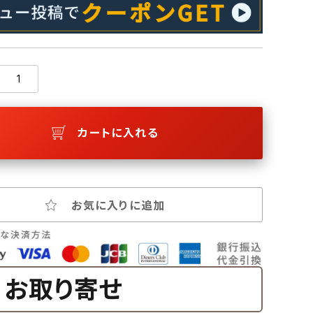
カートに入れる
お気に入りに追加
お取り寄せ