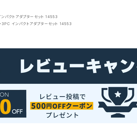
インパクトアダプターセット 14553
>
3PC インパクトアダプターセット 14553