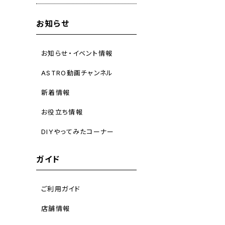
お知らせ
お知らせ・イベント情報
ASTRO動画チャンネル
新着情報
お役立ち情報
DIYやってみたコーナー
ガイド
ご利用ガイド
店舗情報