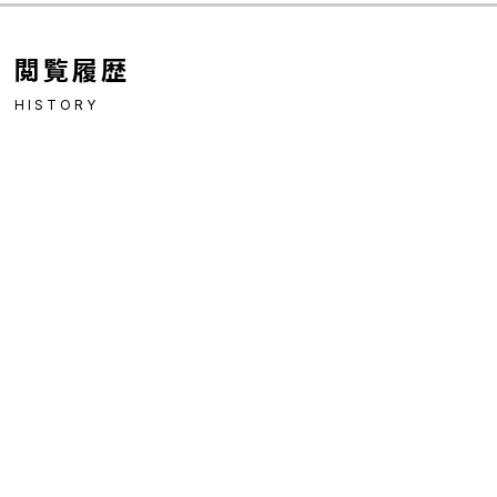
閲覧履歴
HISTORY