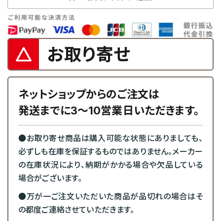
お取り寄せ
ネットショップからのご注文は
発送までに3～10営業日いただきます。
●お取り寄せ商品は購入可能な状態にありましても、
必ずしも在庫を保証するものではありません。メーカー
の在庫状況により、納期がかかる場合や欠品している
場合がございます。
●万が一ご注文いただいた商品が品切れの場合はそ
の都度ご連絡させていただきます。