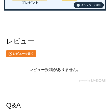
レビュー
レビューを書く
レビュー投稿がありません。
Q&A