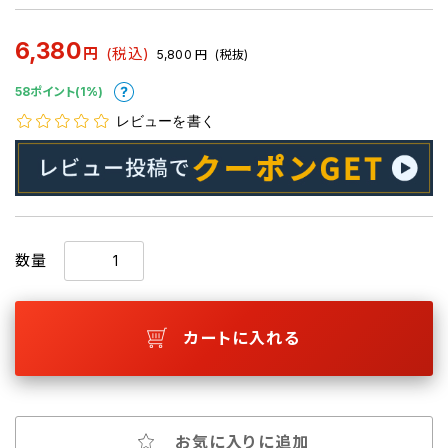
6,380
円
(税込)
5,800
円
(税抜)
58ポイント(1%)
レビューを書く
数量
カートに入れる
お気に入りに追加