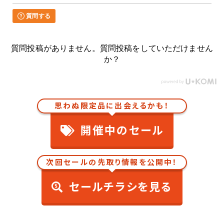
質問する
質問投稿がありません。質問投稿をしていただけません
か？
思わぬ限定品に出会えるかも！
開催中のセール
次回セールの先取り情報を公開中！
セールチラシを見る