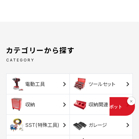
カテゴリーから探す
CATEGORY
電動工具
ツールセット
収納
収納関連
SST(特殊工具)
ガレージ