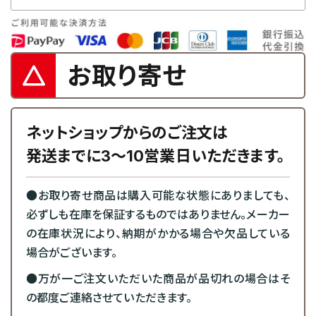
お取り寄せ
ネットショップからのご注文は
発送までに3～10営業日いただきます。
●お取り寄せ商品は購入可能な状態にありましても、
必ずしも在庫を保証するものではありません。メーカー
の在庫状況により、納期がかかる場合や欠品している
場合がございます。
●万が一ご注文いただいた商品が品切れの場合はそ
の都度ご連絡させていただきます。