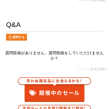
Q&A
質問する
質問投稿がありません。質問投稿をしていただけません
か？
思わぬ限定品に出会えるかも！
開催中のセール
次回セールの先取り情報を公開中！