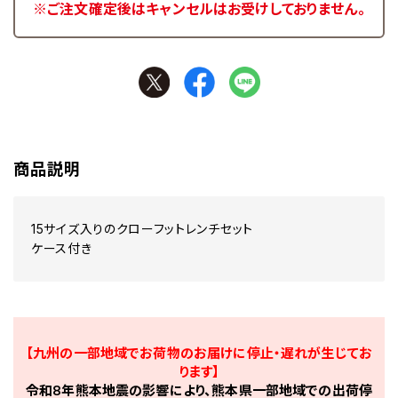
※ご注文確定後はキャンセルはお受けしておりません。
商品説明
15サイズ入りのクローフットレンチセット
ケース付き
【九州の一部地域でお荷物のお届けに停止・遅れが生じてお
ります】
令和8年熊本地震の影響により、熊本県一部地域での出荷停