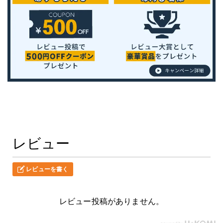
レビュー
レビューを書く
レビュー投稿がありません。