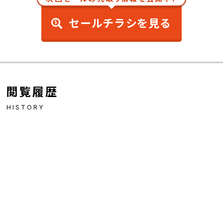
セールチラシを見る
閲覧履歴
HISTORY