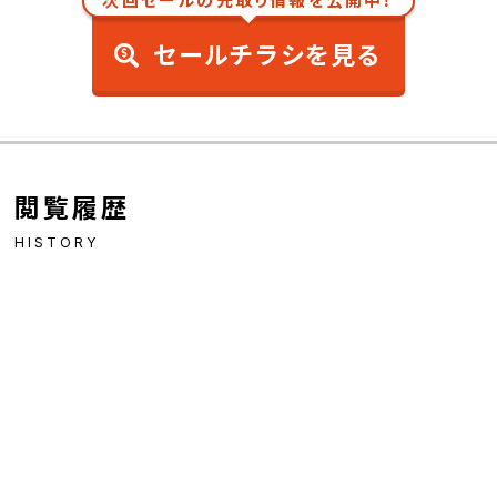
次回セールの先取り情報を公開中！
セールチラシを見る
閲覧履歴
HISTORY