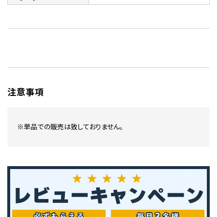
注意事項
※単品での販売は致しておりません。