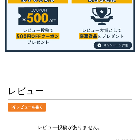
レビュー
レビューを書く
レビュー投稿がありません。