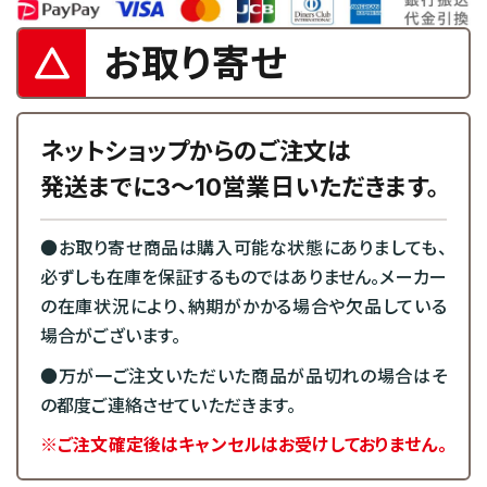
お取り寄せ
ネットショップからのご注文は
発送までに3～10営業日いただきます。
●お取り寄せ商品は購入可能な状態にありましても、
必ずしも在庫を保証するものではありません。メーカー
の在庫状況により、納期がかかる場合や欠品している
場合がございます。
●万が一ご注文いただいた商品が品切れの場合はそ
の都度ご連絡させていただきます。
※ご注文確定後はキャンセルはお受けしておりません。