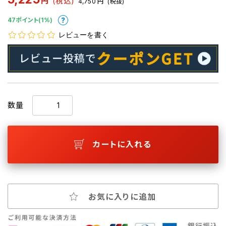
円
(税込)
4,750
円
(税抜)
47ポイント(1%)
レビューを書く
数量
カートに入れる
お気に入りに追加