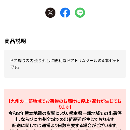
商品説明
ドア周りの内張り外しに便利なドアトリムツールの4本セット
です。
【九州の一部地域でお荷物のお届けに停止・遅れが生じてお
ります】
令和8年熊本地震の影響により、熊本県一部地域での出荷停
止、ならびに九州全域での出荷遅延が生じております。
配送に関しては通常より日数を要する場合がございます。