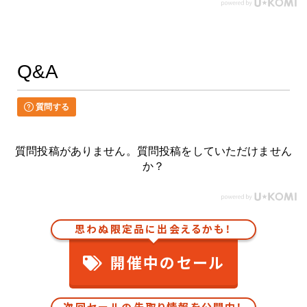
Q&A
質問する
質問投稿がありません。質問投稿をしていただけません
か？
思わぬ限定品に出会えるかも！
開催中のセール