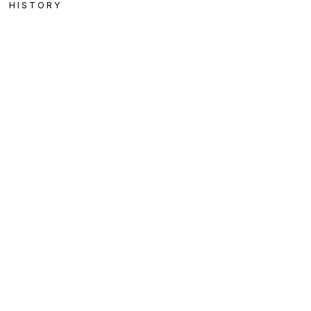
HISTORY