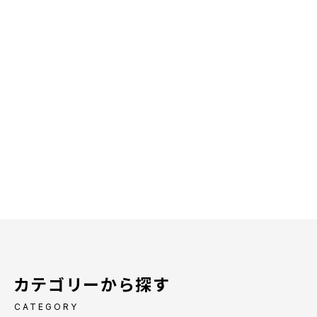
カテゴリーから探す
CATEGORY