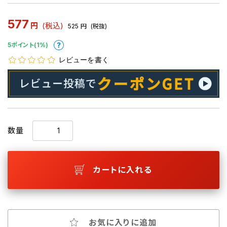
577
円
(税込)
525
円
(税抜)
5ポイント(1%)
レビューを書く
数量
カートに入れる
お気に入りに追加