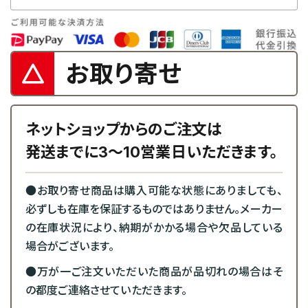
お取り寄せ
ネットショップからのご注文は
発送までに3～10営業日いただきます。
●お取り寄せ商品は購入可能な状態にありましても、
必ずしも在庫を保証するものではありません。メーカー
の在庫状況により、納期がかかる場合や欠品している
場合がございます。
●万が一ご注文いただいた商品が品切れの場合はそ
の都度ご連絡させていただきます。