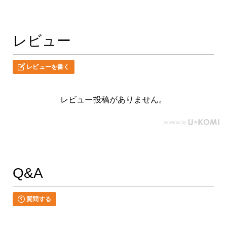
レビュー
レビューを書く
レビュー投稿がありません。
Q&A
質問する