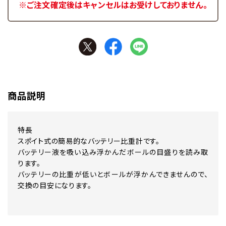
※ご注文確定後はキャンセルはお受けしておりません。
商品説明
特長
スポイト式の簡易的なバッテリー比重計です。
バッテリー液を吸い込み浮かんだボールの目盛りを読み取
ります。
バッテリーの比重が低いとボールが浮かんできませんので、
交換の目安になります。