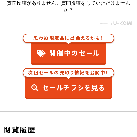
質問投稿がありません。質問投稿をしていただけません
か？
思わぬ限定品に出会えるかも！
開催中のセール
次回セールの先取り情報を公開中！
セールチラシを見る
閲覧履歴