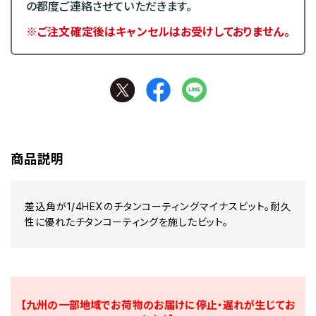
の都度ご連絡させていただきます。
※ご注文確定後はキャンセルはお受けしておりません。
商品説明
差込角が1/4HEXのチタンコーティングマイナスビット。耐久
性に優れたチタンコーティングを施したビット。
【九州の一部地域でお荷物のお届けに停止・遅れが生じてお