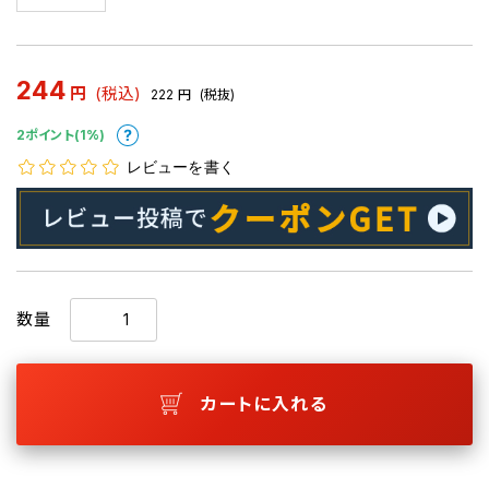
244
円
(税込)
222
円
(税抜)
2ポイント(1%)
レビューを書く
数量
カートに入れる