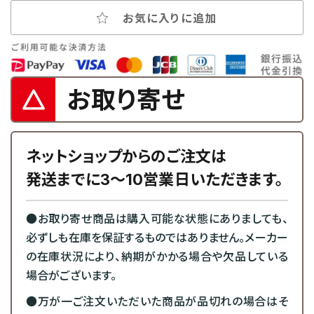
お気に入りに追加
お取り寄せ
ネットショップからのご注文は
発送までに3～10営業日いただきます。
●お取り寄せ商品は購入可能な状態にありましても、
必ずしも在庫を保証するものではありません。メーカー
の在庫状況により、納期がかかる場合や欠品している
場合がございます。
●万が一ご注文いただいた商品が品切れの場合はそ