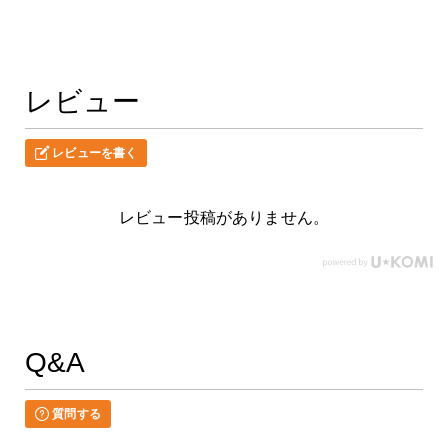
レビュー
レビューを書く
レビュー投稿がありません。
Q&A
質問する