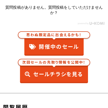
質問投稿がありません。質問投稿をしていただけません
か？
思わぬ限定品に出会えるかも！
開催中のセール
次回セールの先取り情報を公開中！
セールチラシを見る
閲覧履歴