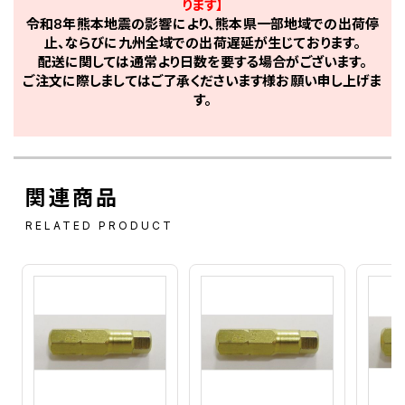
ります】
令和8年熊本地震の影響により、熊本県一部地域での出荷停
止、ならびに九州全域での出荷遅延が生じております。
配送に関しては通常より日数を要する場合がございます。
ご注文に際しましてはご了承くださいます様お願い申し上げま
す。
関連商品
RELATED PRODUCT