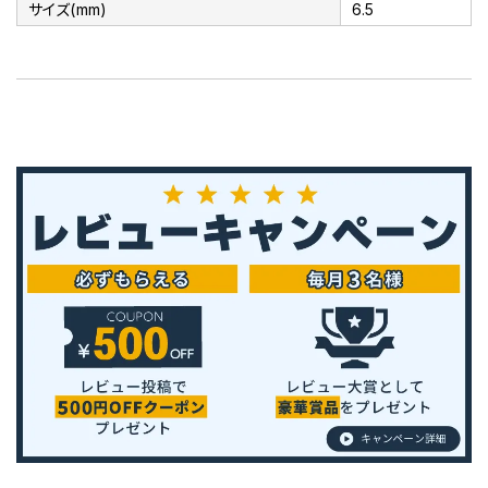
サイズ(mm)
6.5