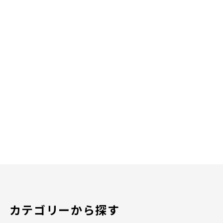
カテゴリーから探す