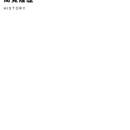
HISTORY