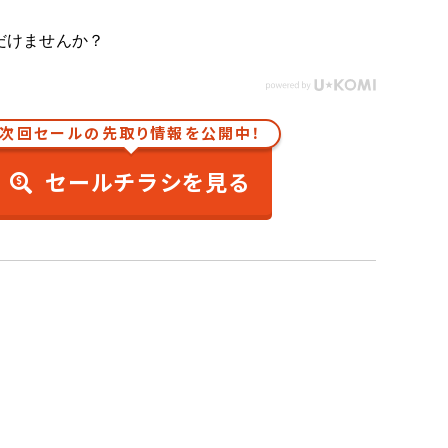
だけませんか？
次回セールの先取り情報を公開中！
セールチラシを見る