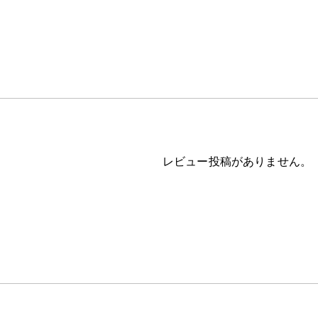
レビュー投稿がありません。