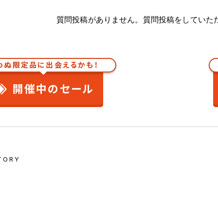
質問投稿がありません。質問投稿をしていた
わぬ限定品に出会えるかも！
開催中のセール
TORY