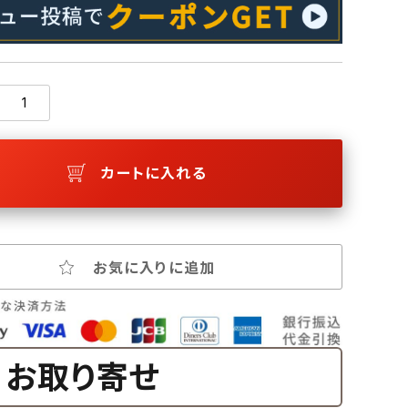
カートに入れる
お気に入りに追加
お取り寄せ