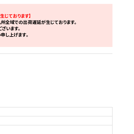
生じております】
州全域での出荷遅延が生じております。
ざいます。
申し上げます。