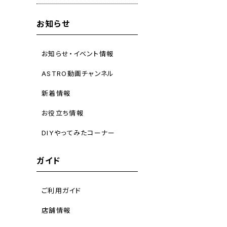
お知らせ
お知らせ・イベント情報
ASTRO動画チャンネル
新着情報
お役立ち情報
DIYやってみたコーナー
ガイド
ご利用ガイド
店舗情報