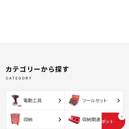
カテゴリーから探す
CATEGORY
電動工具
ツールセット
収納
収納関連