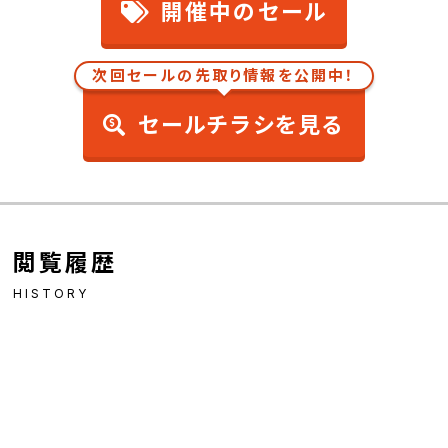
開催中のセール
次回セールの先取り情報を公開中！
セールチラシを見る
閲覧履歴
HISTORY