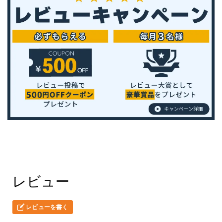
レビュー
レビューを書く