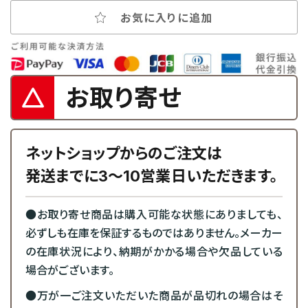
お気に入りに追加
お取り寄せ
ネットショップからのご注文は
発送までに3～10営業日いただきます。
●お取り寄せ商品は購入可能な状態にありましても、
必ずしも在庫を保証するものではありません。メーカー
の在庫状況により、納期がかかる場合や欠品している
場合がございます。
●万が一ご注文いただいた商品が品切れの場合はそ