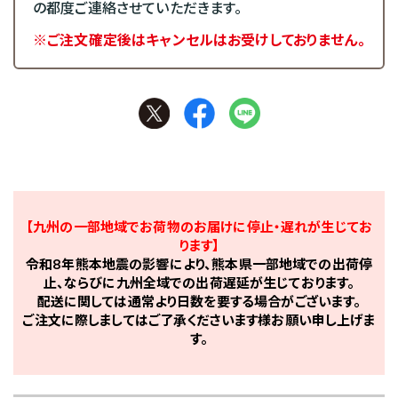
の都度ご連絡させていただきます。
※ご注文確定後はキャンセルはお受けしておりません。
【九州の一部地域でお荷物のお届けに停止・遅れが生じてお
ります】
令和8年熊本地震の影響により、熊本県一部地域での出荷停
止、ならびに九州全域での出荷遅延が生じております。
配送に関しては通常より日数を要する場合がございます。
ご注文に際しましてはご了承くださいます様お願い申し上げま
す。