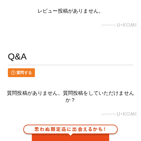
レビュー投稿がありません。
Q&A
質問する
質問投稿がありません。質問投稿をしていただけません
か？
思わぬ限定品に出会えるかも！