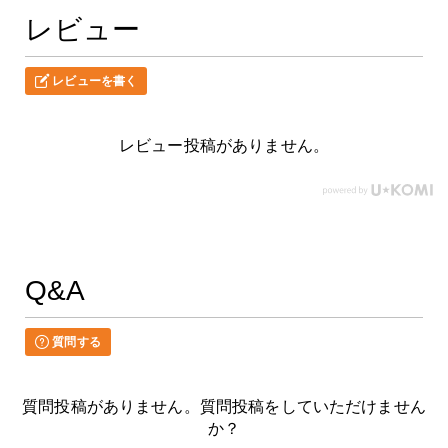
レビュー
レビューを書く
レビュー投稿がありません。
Q&A
質問する
質問投稿がありません。質問投稿をしていただけません
か？