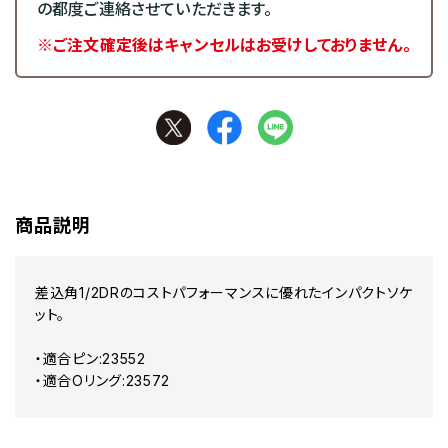
の都度ご連絡させていただきます。
※ご注文確定後はキャンセルはお受けしておりません。
商品説明
差込角1/2DRのコストパフォーマンスに優れたインパクトソケ
ット。
・適合ピン:23552
・適合Oリング:23572