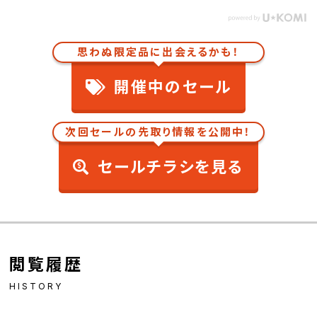
思わぬ限定品に出会えるかも！
開催中のセール
次回セールの先取り情報を公開中！
セールチラシを見る
閲覧履歴
HISTORY