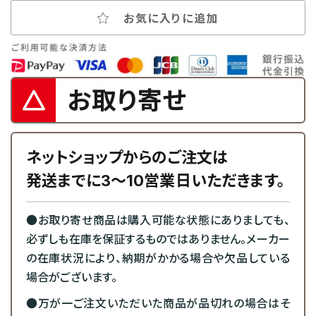
お気に入りに追加
お取り寄せ
ネットショップからのご注文は
発送までに3～10営業日いただきます。
●お取り寄せ商品は購入可能な状態にありましても、
必ずしも在庫を保証するものではありません。メーカー
の在庫状況により、納期がかかる場合や欠品している
場合がございます。
●万が一ご注文いただいた商品が品切れの場合はそ