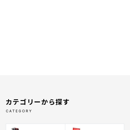
カテゴリーから探す
CATEGORY