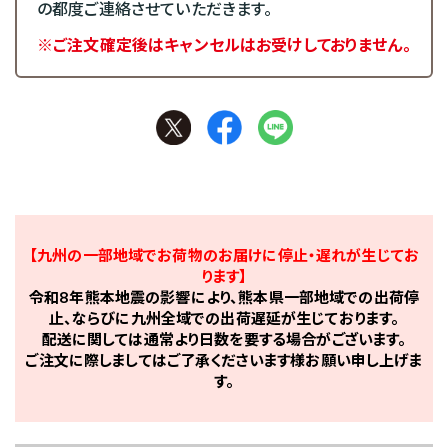
の都度ご連絡させていただきます。
※ご注文確定後はキャンセルはお受けしておりません。
【九州の一部地域でお荷物のお届けに停止・遅れが生じてお
ります】
令和8年熊本地震の影響により、熊本県一部地域での出荷停
止、ならびに九州全域での出荷遅延が生じております。
配送に関しては通常より日数を要する場合がございます。
ご注文に際しましてはご了承くださいます様お願い申し上げま
す。