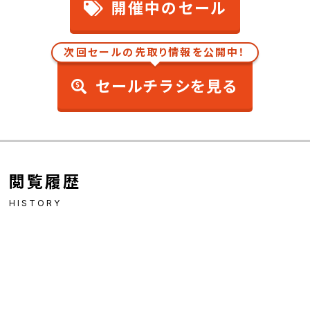
開催中のセール
次回セールの先取り情報を公開中！
セールチラシを見る
閲覧履歴
HISTORY