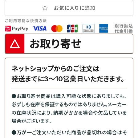
お気に入りに追加
お取り寄せ
ネットショップからのご注文は
発送までに3～10営業日いただきます。
●お取り寄せ商品は購入可能な状態にありましても、
必ずしも在庫を保証するものではありません。メーカー
の在庫状況により、納期がかかる場合や欠品している
場合がございます。
●万が一ご注文いただいた商品が品切れの場合はそ