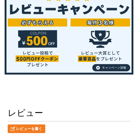
レビュー
レビューを書く