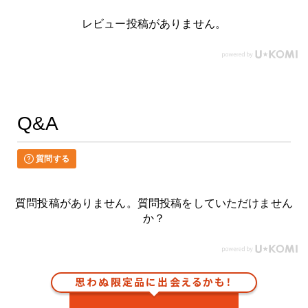
レビュー投稿がありません。
Q&A
質問する
質問投稿がありません。質問投稿をしていただけません
か？
思わぬ限定品に出会えるかも！