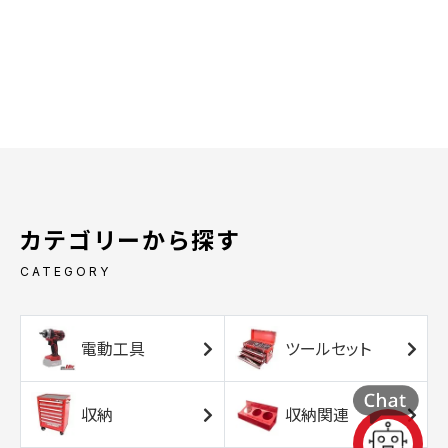
カテゴリーから探す
CATEGORY
電動工具
ツールセット
収納
収納関連