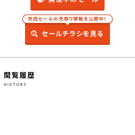
次回セールの先取り情報を公開中！
セールチラシを見る
閲覧履歴
HISTORY