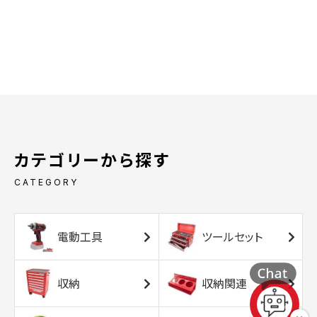
カテゴリーから探す
CATEGORY
電動工具
ツールセット
収納
収納関連