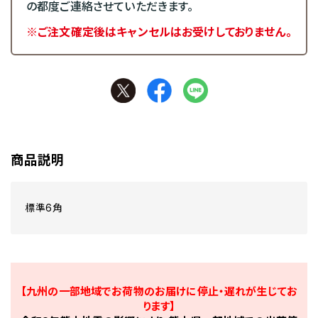
の都度ご連絡させていただきます。
※ご注文確定後はキャンセルはお受けしておりません。
商品説明
標準6角
【九州の一部地域でお荷物のお届けに停止・遅れが生じてお
ります】