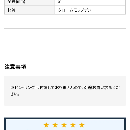
全長(mm)
51
材質
クロームモリブデン
注意事項
※ピン・リングは付属しておりませんので、別途お買い求めくだ
さい。