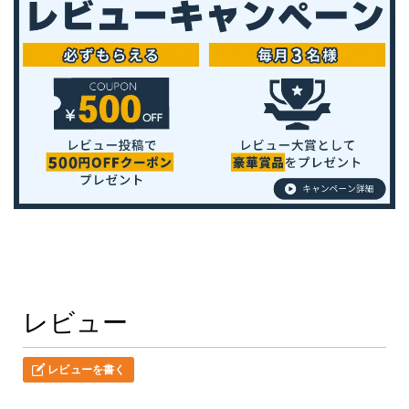
レビュー
レビューを書く