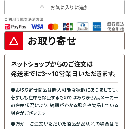
お気に入りに追加
お取り寄せ
ネットショップからのご注文は
発送までに3～10営業日いただきます。
●お取り寄せ商品は購入可能な状態にありましても、
必ずしも在庫を保証するものではありません。メーカー
の在庫状況により、納期がかかる場合や欠品している
場合がございます。
●万が一ご注文いただいた商品が品切れの場合はそ