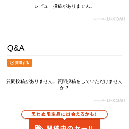
レビュー投稿がありません。
Q&A
質問する
質問投稿がありません。質問投稿をしていただけません
か？
思わぬ限定品に出会えるかも！
開催中のセール