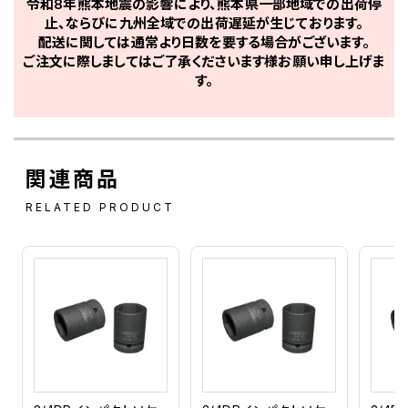
令和8年熊本地震の影響により、熊本県一部地域での出荷停
止、ならびに九州全域での出荷遅延が生じております。
配送に関しては通常より日数を要する場合がございます。
ご注文に際しましてはご了承くださいます様お願い申し上げま
す。
関連商品
RELATED PRODUCT