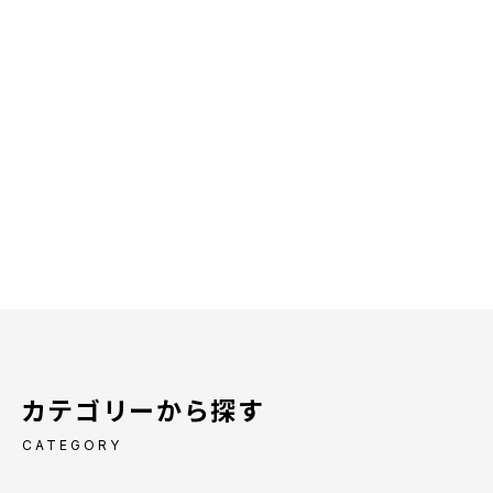
カテゴリーから探す
CATEGORY