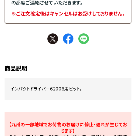
の都度ご連絡させていただきます。
※ご注文確定後はキャンセルはお受けしておりません。
商品説明
インパクトドライバー62008用ビット。
【九州の一部地域でお荷物のお届けに停止・遅れが生じてお
ります】