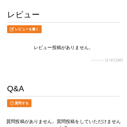
レビュー
レビューを書く
レビュー投稿がありません。
Q&A
質問する
質問投稿がありません。質問投稿をしていただけません