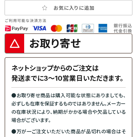
お気に入りに追加
お取り寄せ
ネットショップからのご注文は
発送までに3～10営業日いただきます。
●お取り寄せ商品は購入可能な状態にありましても、
必ずしも在庫を保証するものではありません。メーカー
の在庫状況により、納期がかかる場合や欠品している
場合がございます。
●万が一ご注文いただいた商品が品切れの場合はそ