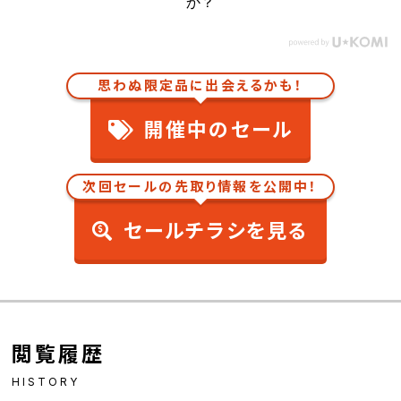
か？
思わぬ限定品に出会えるかも！
開催中のセール
次回セールの先取り情報を公開中！
セールチラシを見る
閲覧履歴
HISTORY