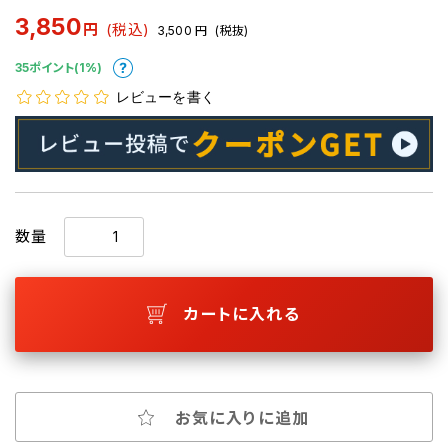
3,850
円
(税込)
3,500
円
(税抜)
35ポイント(1%)
レビューを書く
数量
カートに入れる
お気に入りに追加