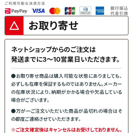
お取り寄せ
ネットショップからのご注文は
発送までに3～10営業日いただきます。
●お取り寄せ商品は購入可能な状態にありましても、
必ずしも在庫を保証するものではありません。メーカー
の在庫状況により、納期がかかる場合や欠品している
場合がございます。
●万が一ご注文いただいた商品が品切れの場合はそ
の都度ご連絡させていただきます。
※ご注文確定後はキャンセルはお受けしておりません。