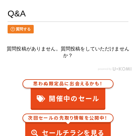
Q&A
質問する
質問投稿がありません。質問投稿をしていただけません
か？
思わぬ限定品に出会えるかも！
開催中のセール
次回セールの先取り情報を公開中！
セールチラシを見る