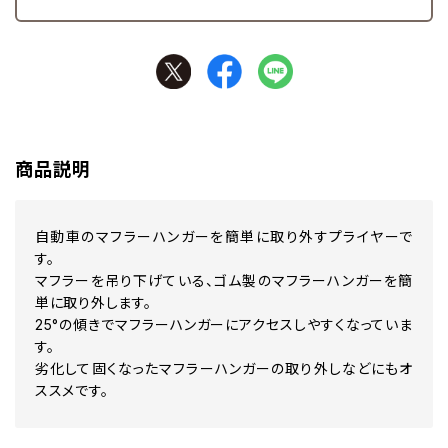
商品説明
自動車のマフラーハンガーを簡単に取り外すプライヤーで
す。
マフラーを吊り下げている、ゴム製のマフラーハンガーを簡
単に取り外します。
25°の傾きでマフラーハンガーにアクセスしやすくなっていま
す。
劣化して固くなったマフラーハンガーの取り外しなどにもオ
ススメです。