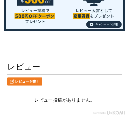
レビュー
レビューを書く
レビュー投稿がありません。