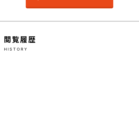
閲覧履歴
HISTORY