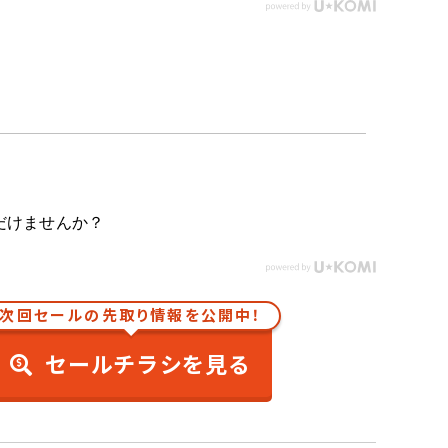
だけませんか？
次回セールの先取り情報を公開中！
セールチラシを見る