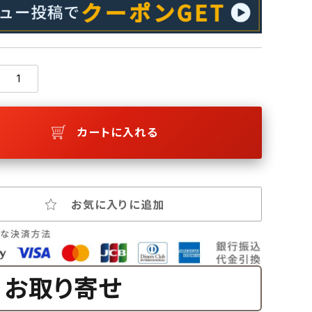
カートに入れる
お気に入りに追加
お取り寄せ