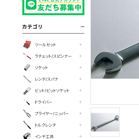
カテゴリ
ツールセット
ラチェット/スピンナー
ソケット
レンチ/スパナ
ビット/ビットソケット
ドライバー
プライヤー/ニッパー
トルクレンチ
インチ工具