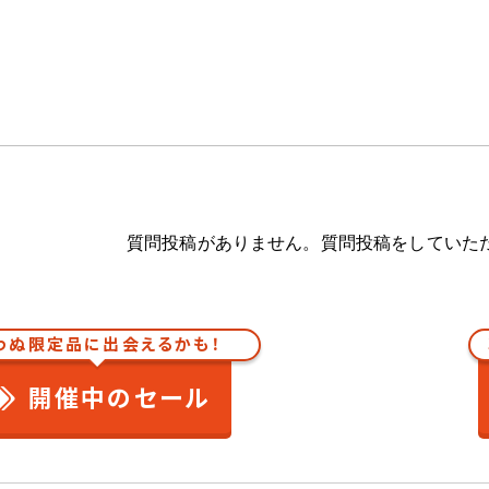
質問投稿がありません。質問投稿をしていた
わぬ限定品に出会えるかも！
開催中のセール