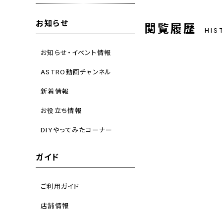
お知らせ
閲覧履歴
HIS
お知らせ・イベント情報
ASTRO動画チャンネル
新着情報
お役立ち情報
DIYやってみたコーナー
ガイド
ご利用ガイド
店舗情報