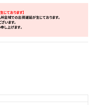
生じております】
州全域での出荷遅延が生じております。
ざいます。
申し上げます。