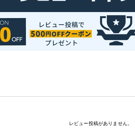
レビュー投稿がありません。