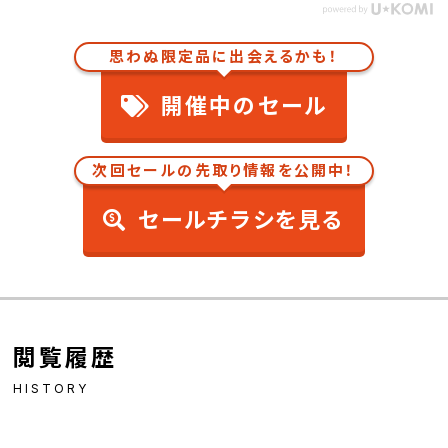
思わぬ限定品に出会えるかも！
開催中のセール
次回セールの先取り情報を公開中！
セールチラシを見る
閲覧履歴
HISTORY