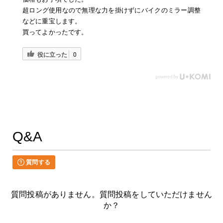
超ロング使用なので無理な力を掛けずにバイクのミラー調整
などに重宝します。
買ってよかったです。
役に立った
0
Q&A
質問する
質問投稿がありません。質問投稿をしていただけません
か？