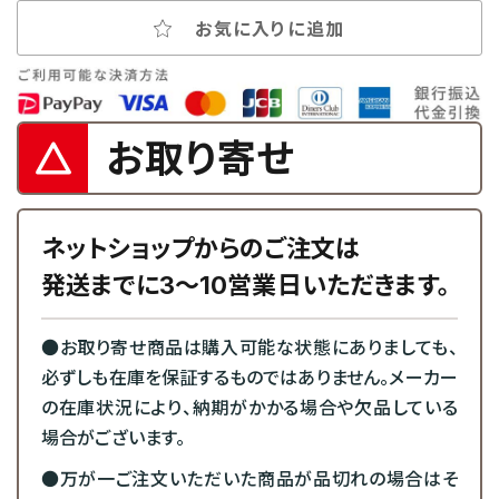
お気に入りに追加
お取り寄せ
ネットショップからのご注文は
発送までに3～10営業日いただきます。
●お取り寄せ商品は購入可能な状態にありましても、
必ずしも在庫を保証するものではありません。メーカー
の在庫状況により、納期がかかる場合や欠品している
場合がございます。
●万が一ご注文いただいた商品が品切れの場合はそ