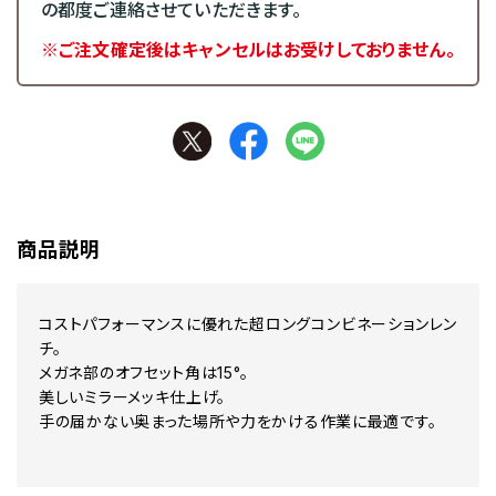
の都度ご連絡させていただきます。
※ご注文確定後はキャンセルはお受けしておりません。
商品説明
コストパフォーマンスに優れた超ロングコンビネーションレン
チ。
メガネ部のオフセット角は15°。
美しいミラーメッキ仕上げ。
手の届かない奥まった場所や力をかける作業に最適です。