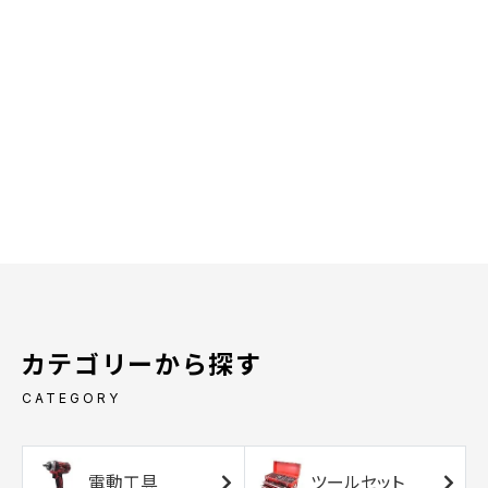
カテゴリーから探す
CATEGORY
電動工具
ツールセット