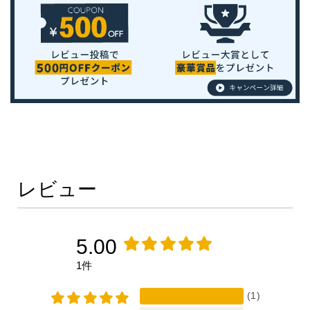
レビュー
5.00
1件
(1)