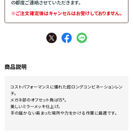
の都度ご連絡させていただきます。
※ご注文確定後はキャンセルはお受けしておりません。
商品説明
コストパフォーマンスに優れた超ロングコンビネーションレン
チ。
メガネ部のオフセット角は15°。
美しいミラーメッキ仕上げ。
手の届かない奥まった場所や力をかける作業に最適です。