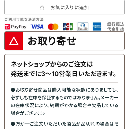
お気に入りに追加
お取り寄せ
ネットショップからのご注文は
発送までに3～10営業日いただきます。
●お取り寄せ商品は購入可能な状態にありましても、
必ずしも在庫を保証するものではありません。メーカー
の在庫状況により、納期がかかる場合や欠品している
場合がございます。
●万が一ご注文いただいた商品が品切れの場合はそ