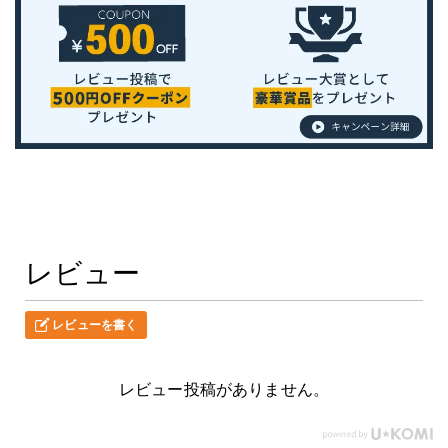
レビュー
レビューを書く
レビュー投稿がありません。