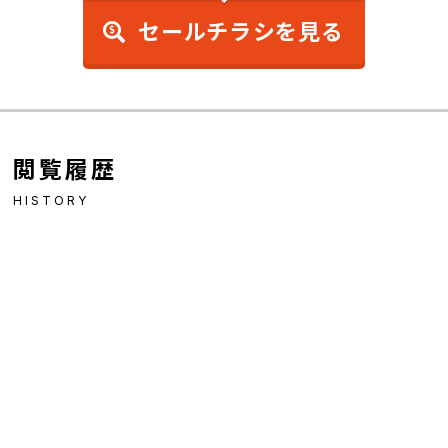
セールチラシを見る
閲覧履歴
HISTORY