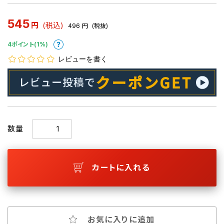
545
円
(税込)
496
円
(税抜)
4ポイント(1%)
レビューを書く
数量
カートに入れる
お気に入りに追加