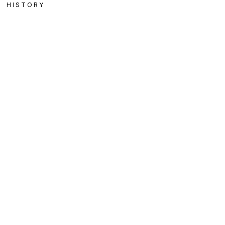
HISTORY