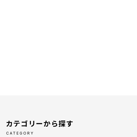
カテゴリーから探す
CATEGORY