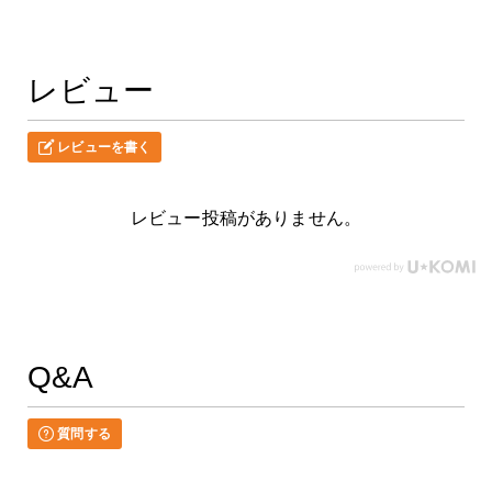
レビュー
レビューを書く
レビュー投稿がありません。
Q&A
質問する