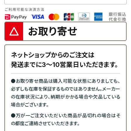
お取り寄せ
ネットショップからのご注文は
発送までに3～10営業日いただきます。
●お取り寄せ商品は購入可能な状態にありましても、
必ずしも在庫を保証するものではありません。メーカー
の在庫状況により、納期がかかる場合や欠品している
場合がございます。
●万が一ご注文いただいた商品が品切れの場合はそ
の都度ご連絡させていただきます。