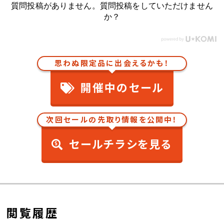
質問投稿がありません。質問投稿をしていただけません
か？
思わぬ限定品に出会えるかも！
開催中のセール
次回セールの先取り情報を公開中！
セールチラシを見る
閲覧履歴