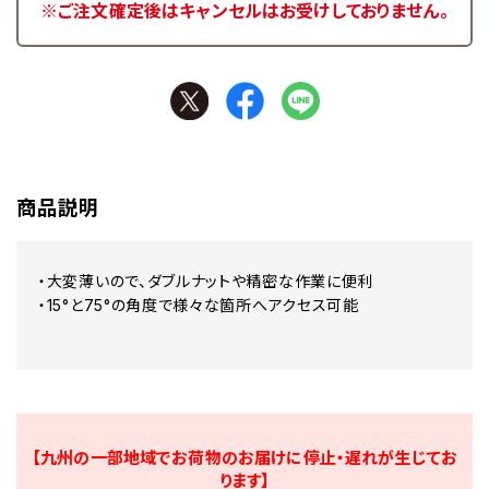
※ご注文確定後はキャンセルはお受けしておりません。
商品説明
・大変薄いので、ダブルナットや精密な作業に便利
・15°と75°の角度で様々な箇所へアクセス可能
【九州の一部地域でお荷物のお届けに停止・遅れが生じてお
ります】