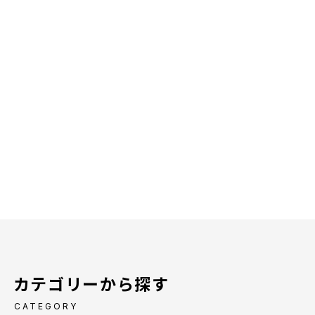
カテゴリーから探す
CATEGORY