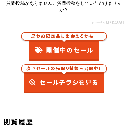
質問投稿がありません。質問投稿をしていただけません
か？
思わぬ限定品に出会えるかも！
開催中のセール
次回セールの先取り情報を公開中！
セールチラシを見る
閲覧履歴