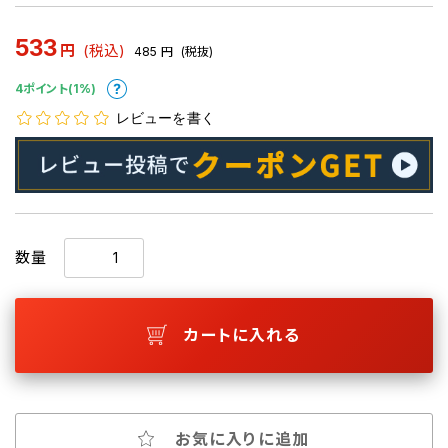
533
円
(税込)
485
円
(税抜)
4ポイント(1%)
レビューを書く
数量
カートに入れる
お気に入りに追加