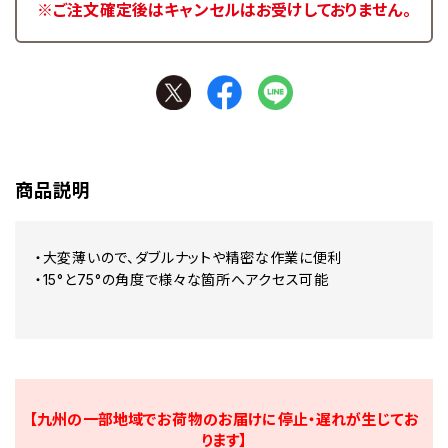
※ご注文確定後はキャンセルはお受けしておりません。
商品説明
・大変薄いので、ダブルナットや精密な作業に便利
・15°と75°の角度で様々な箇所へアクセス可能
【九州の一部地域でお荷物のお届けに停止・遅れが生じてお
ります】