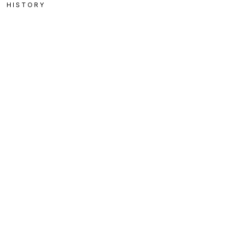
HISTORY