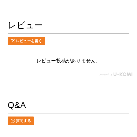
レビュー
レビューを書く
レビュー投稿がありません。
Q&A
質問する