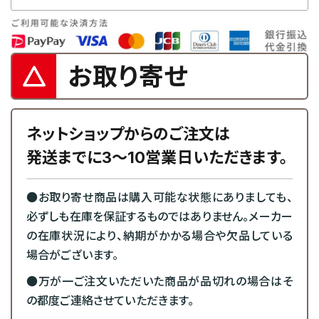
お取り寄せ
ネットショップからのご注文は
発送までに3～10営業日いただきます。
●お取り寄せ商品は購入可能な状態にありましても、
必ずしも在庫を保証するものではありません。メーカー
の在庫状況により、納期がかかる場合や欠品している
場合がございます。
●万が一ご注文いただいた商品が品切れの場合はそ
の都度ご連絡させていただきます。