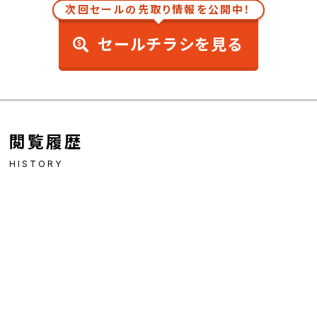
次回セールの先取り情報を公開中！
セールチラシを見る
閲覧履歴
HISTORY