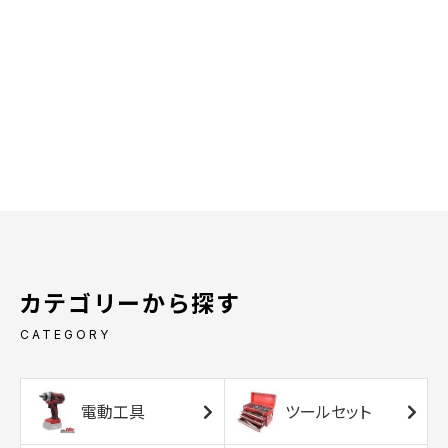
カテゴリーから探す
CATEGORY
電動工具
ツールセット