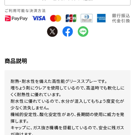
商品説明
耐熱・耐水性を備えた高性能グリーススプレーです。
増ちょう剤にウレアを使用しているので、高温時でも軟化しに
くく耐熱性に優れています。
耐水性に優れているので、水分が混入してもちょう度変化が
少なく流失しません。
機械的安定性、酸化安定性があり、長期間の使用に威力を発
揮します。
キャップに、ガス抜き機構を搭載しているので、安全に残ガス
が抜けます。