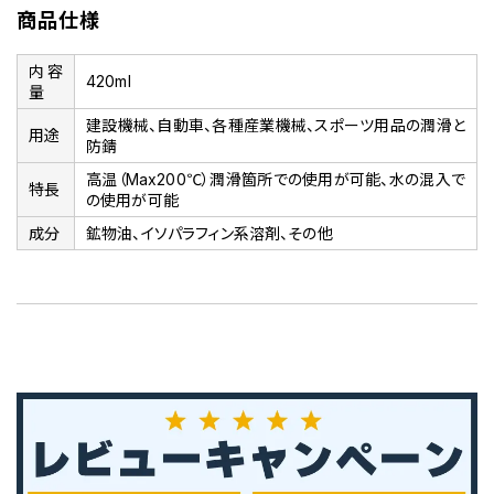
商品仕様
内容
420ml
量
建設機械、自動車、各種産業機械、スポーツ用品の潤滑と
用途
防錆
高温（Max200℃）潤滑箇所での使用が可能、水の混入で
特長
の使用が可能
成分
鉱物油、イソパラフィン系溶剤、その他