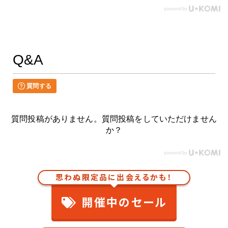
Q&A
質問する
質問投稿がありません。質問投稿をしていただけません
か？
思わぬ限定品に出会えるかも！
開催中のセール