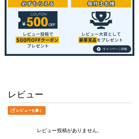
レビュー
レビューを書く
レビュー投稿がありません。