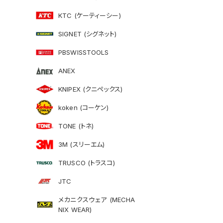
KTC (ケーティーシー)
SIGNET (シグネット)
PBSWISSTOOLS
ANEX
KNIPEX (クニペックス)
koken (コーケン)
TONE (トネ)
3M (スリーエム)
TRUSCO (トラスコ)
JTC
メカニクスウェア (MECHA
NIX WEAR)