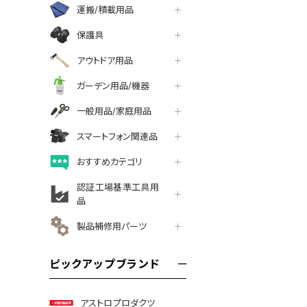
運搬/積載用品
保護具
アウトドア用品
ガーデン用品/機器
一般用品/家庭用品
スマートフォン関連品
おすすめカテゴリ
認証工場基準工具用
品
製品補修用パーツ
ピックアップブランド
アストロプロダクツ