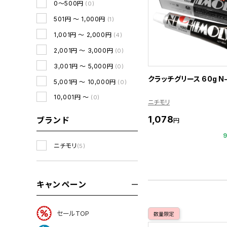
0～500円
(0)
501円 ～ 1,000円
(1)
1,001円 ～ 2,000円
(4)
2,001円 ～ 3,000円
(0)
3,001円 ～ 5,000円
(0)
クラッチグリース 60g N-
5,001円 ～ 10,000円
(0)
10,001円 ～
(0)
ニチモリ
1,078
ブランド
円
ニチモリ
(5)
キャンペーン
セールTOP
数量限定