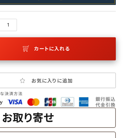
カートに入れる
お気に入りに追加
お取り寄せ