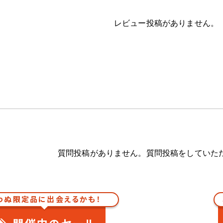
レビュー投稿がありません。
質問投稿がありません。質問投稿をしていた
わぬ限定品に出会えるかも！