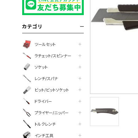
カテゴリ
ツールセット
ラチェット/スピンナー
ソケット
レンチ/スパナ
ビット/ビットソケット
ドライバー
プライヤー/ニッパー
トルクレンチ
インチ工具