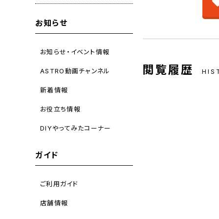
お知らせ
お知らせ・イベント情報
閲覧履歴
ASTRO動画チャンネル
HIS
新着情報
お役立ち情報
DIYやってみたコーナー
ガイド
ご利用ガイド
店舗情報