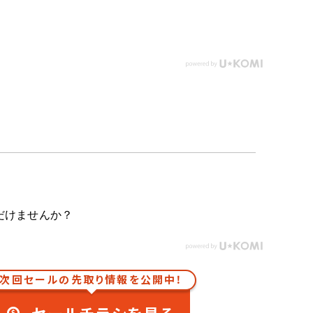
だけませんか？
次回セールの先取り情報を公開中！