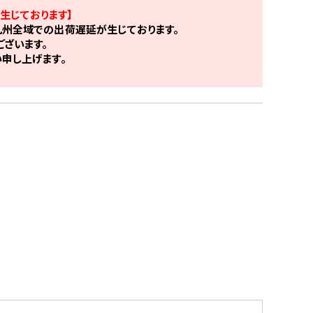
生じております】
州全域での出荷遅延が生じております。
ざいます。
申し上げます。