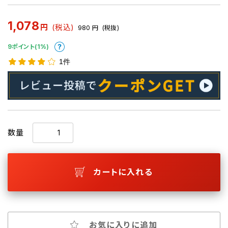
1,078
円
(税込)
980
円
(税抜)
9ポイント(1%)
1件
数量
カートに入れる
お気に入りに追加