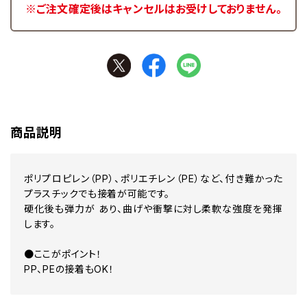
※ご注文確定後はキャンセルはお受けしておりません。
商品説明
ポリプロピレン（PP）、ポリエチレン（PE）など、付き難かった
プラスチックでも接着が可能です。
硬化後も弾力が あり、曲げや衝撃に対し柔軟な強度を発揮
します。
●ここがポイント！
PP、PEの接着もOK！