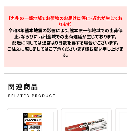
【九州の一部地域でお荷物のお届けに停止・遅れが生じてお
ります】
令和8年熊本地震の影響により、熊本県一部地域での出荷停
止、ならびに九州全域での出荷遅延が生じております。
配送に関しては通常より日数を要する場合がございます。
ご注文に際しましてはご了承くださいます様お願い申し上げま
す。
関連商品
RELATED PRODUCT