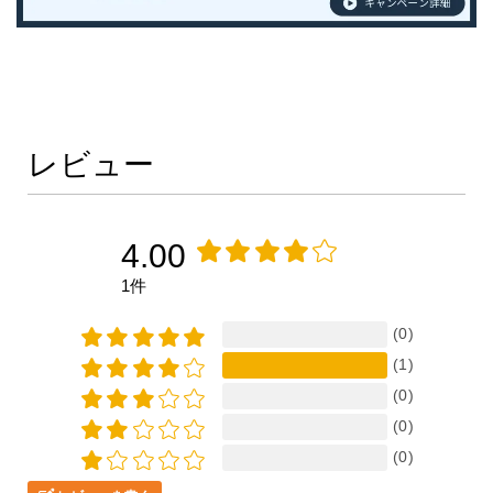
レビュー
4.00
1件
(0)
(1)
(0)
(0)
(0)