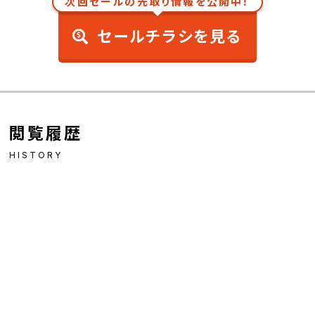
次回セールの先取り情報を公開中！
セールチラシを見る
閲覧履歴
HISTORY