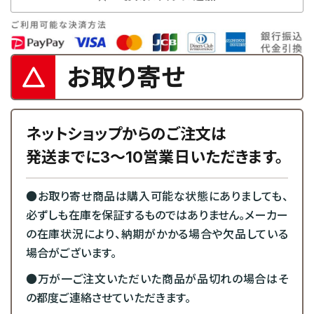
お取り寄せ
ネットショップからのご注文は
発送までに3～10営業日いただきます。
●お取り寄せ商品は購入可能な状態にありましても、
必ずしも在庫を保証するものではありません。メーカー
の在庫状況により、納期がかかる場合や欠品している
場合がございます。
●万が一ご注文いただいた商品が品切れの場合はそ
の都度ご連絡させていただきます。