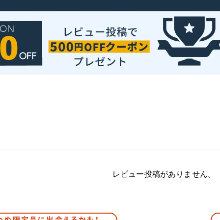
レビュー投稿がありません。
わぬ限定品に出会えるかも！