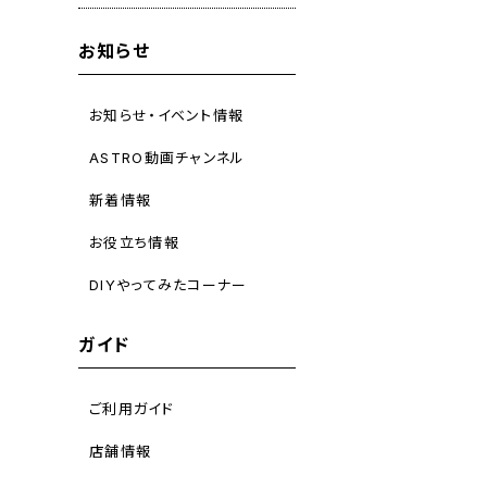
お知らせ
お知らせ・イベント情報
ASTRO動画チャンネル
新着情報
お役立ち情報
DIYやってみたコーナー
ガイド
ご利用ガイド
店舗情報