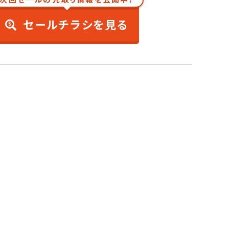
セールチラシを見る