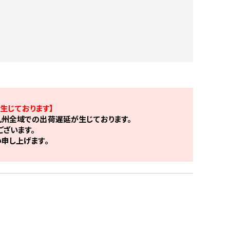
生じております】
州全域での出荷遅延が生じております。
ざいます。
申し上げます。