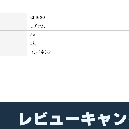
CR1620
リチウム
3V
5年
インドネシア