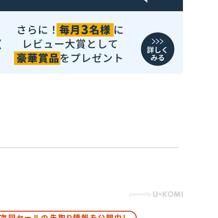
次回セールの先取り情報を公開中！