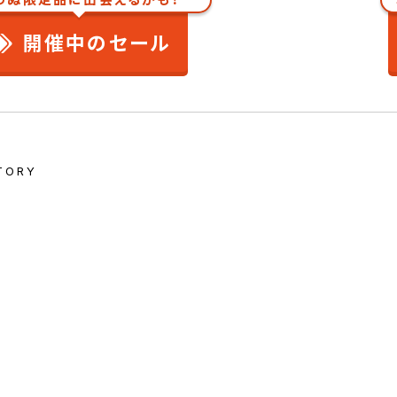
開催中のセール
TORY