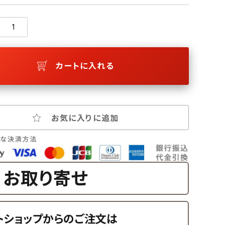
カートに入れる
お気に入りに追加
お取り寄せ
トショップからのご注文は