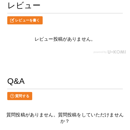
レビュー
レビューを書く
レビュー投稿がありません。
Q&A
質問する
質問投稿がありません。質問投稿をしていただけません
か？