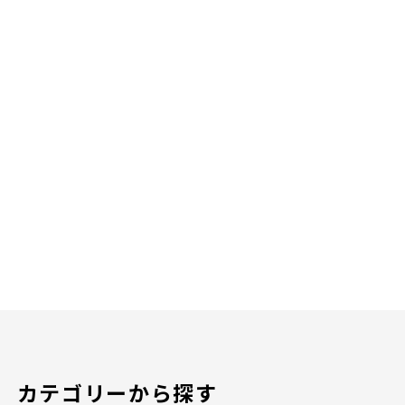
カテゴリーから探す