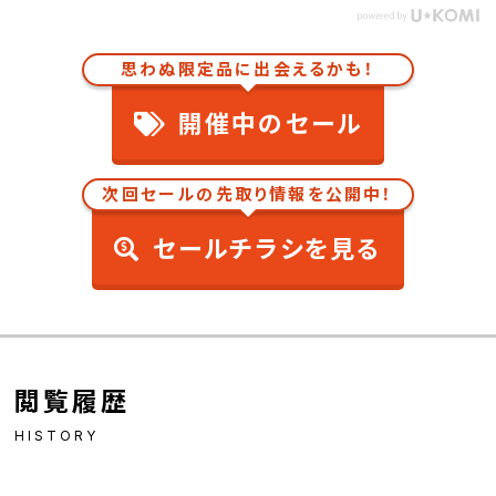
思わぬ限定品に出会えるかも！
開催中のセール
次回セールの先取り情報を公開中！
セールチラシを見る
閲覧履歴
HISTORY