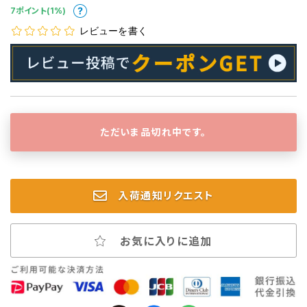
7ポイント(1%)
レビューを書く
ただいま品切れ中です。
入荷通知リクエスト
お気に入りに追加