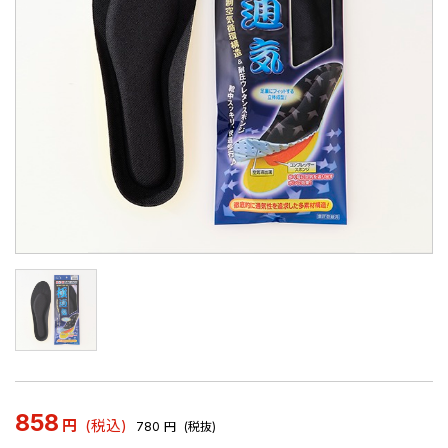
858
円
(税込)
780
円
(税抜)