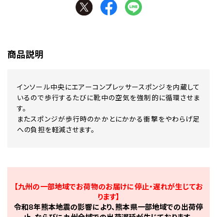
商品説明
インソール中央にエアーコンプレッサースポンジを内蔵して
いるので歩行するたびに靴中の空気を強制的に循環させま
す。
またスポンジが歩行時のかかとにかかる衝撃をやわらげ足
への負担を軽減させます。
【九州の一部地域でお荷物のお届けに停止・遅れが生じてお
ります】
令和8年熊本地震の影響により、熊本県一部地域での出荷停