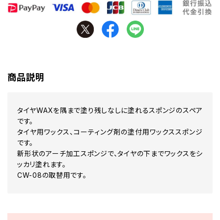
商品説明
タイヤWAXを隅まで塗り残しなしに塗れるスポンジのスペア
です。
タイヤ用ワックス、コーティング剤の塗付用ワックススポンジ
です。
新形状のアーチ加工スポンジで、タイヤの下までワックスをシ
ッカリ塗れます。
CW-08の取替用です。