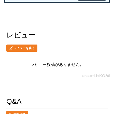
レビュー
レビューを書く
レビュー投稿がありません。
Q&A