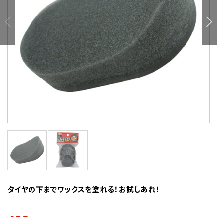
タイヤの下までワックスを塗れる！お試しあれ！