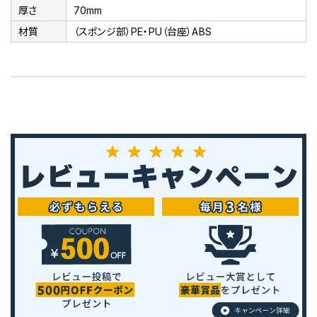
厚さ
70mm
材質
（スポンジ部）PE・PU（台座）ABS