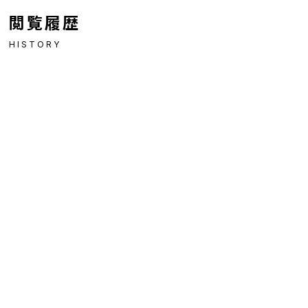
閲覧履歴
HISTORY