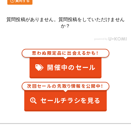
質問する
質問投稿がありません。質問投稿をしていただけません
か？
思わぬ限定品に出会えるかも！
開催中のセール
次回セールの先取り情報を公開中！
セールチラシを見る