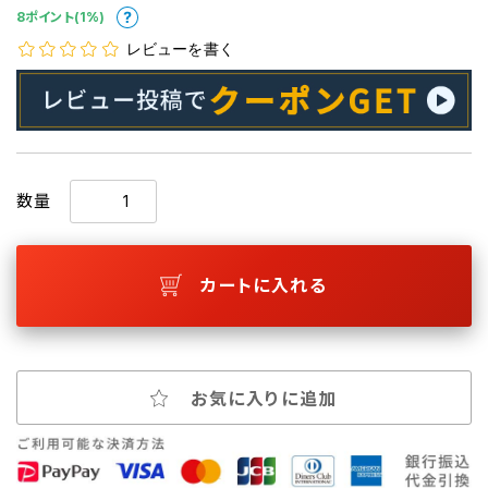
8ポイント(1%)
レビューを書く
数量
カートに入れる
お気に入りに追加