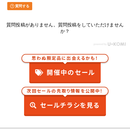
質問する
質問投稿がありません。質問投稿をしていただけません
か？
思わぬ限定品に出会えるかも！
開催中のセール
次回セールの先取り情報を公開中！
セールチラシを見る