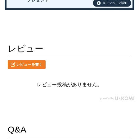
レビュー
レビューを書く
レビュー投稿がありません。
Q&A