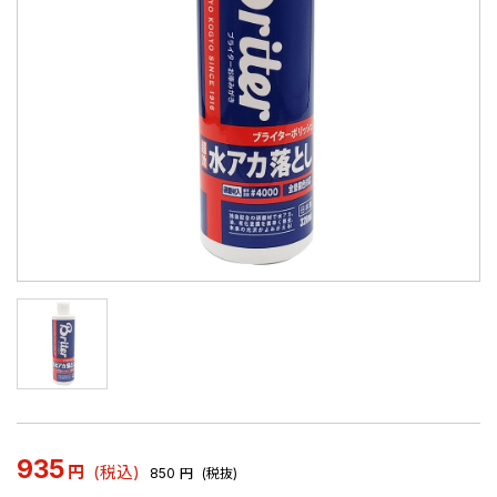
935
円
(税込)
850
円
(税抜)