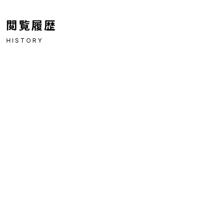
閲覧履歴
HISTORY