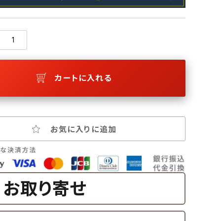
カートに入れる
お気に入りに追加
お取り寄せ