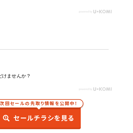
だけませんか？
次回セールの先取り情報を公開中！
セールチラシを見る