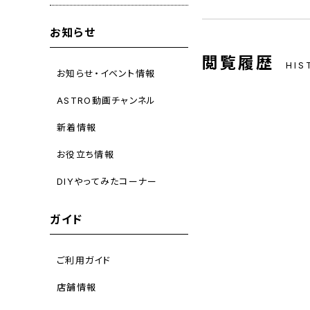
お知らせ
閲覧履歴
HIS
お知らせ・イベント情報
ASTRO動画チャンネル
新着情報
お役立ち情報
DIYやってみたコーナー
ガイド
ご利用ガイド
店舗情報