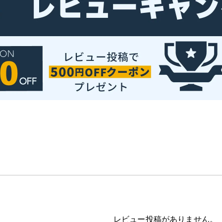
レビュー投稿がありません。