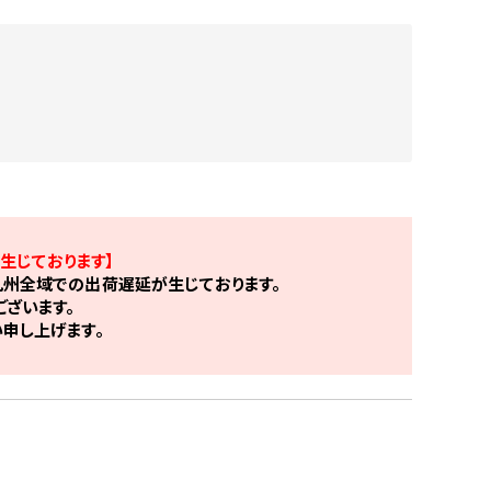
生じております】
州全域での出荷遅延が生じております。
ざいます。
申し上げます。