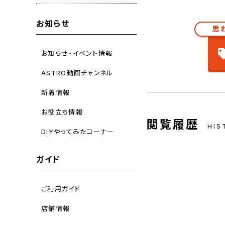
お知らせ
思
お知らせ・イベント情報
ASTRO動画チャンネル
新着情報
お役立ち情報
閲覧履歴
HIS
DIYやってみたコーナー
ガイド
ご利用ガイド
店舗情報