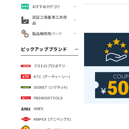
おすすめカテゴリ
認証工場基準工具用
品
製品補修用パーツ
ピックアップブランド
アストロプロダクツ
KTC (ケーティーシー)
SIGNET (シグネット)
PBSWISSTOOLS
ANEX
KNIPEX (クニペックス)