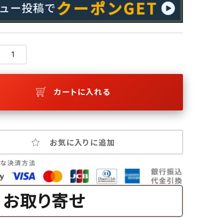
カートに入れる
お気に入りに追加
お取り寄せ