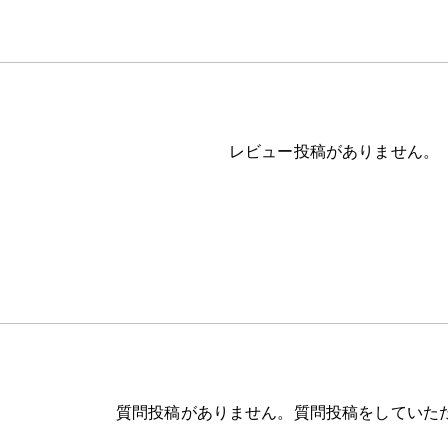
レビュー投稿がありません。
質問投稿がありません。質問投稿をしていた