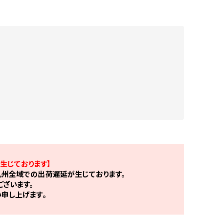
生じております】
州全域での出荷遅延が生じております。
ざいます。
申し上げます。