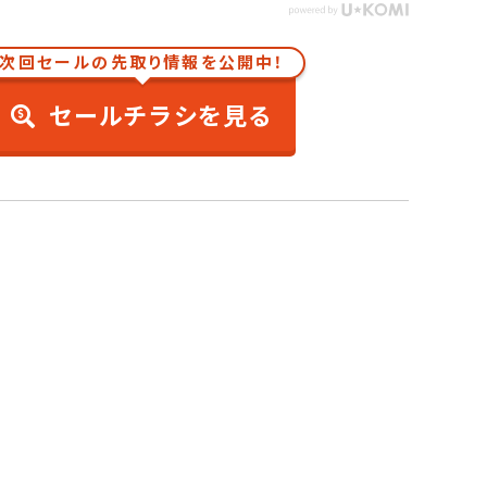
次回セールの先取り情報を公開中！
セールチラシを見る