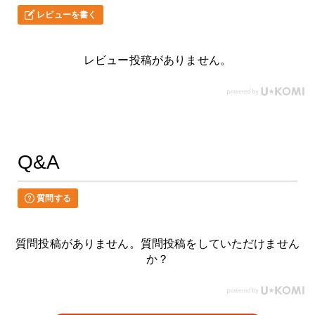
レビューを書く
レビュー投稿がありません。
Q&A
質問する
質問投稿がありません。質問投稿をしていただけません
か？