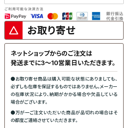
お取り寄せ
ネットショップからのご注文は
発送までに3～10営業日いただきます。
●お取り寄せ商品は購入可能な状態にありましても、
必ずしも在庫を保証するものではありません。メーカー
の在庫状況により、納期がかかる場合や欠品している
場合がございます。
●万が一ご注文いただいた商品が品切れの場合はそ
の都度ご連絡させていただきます。