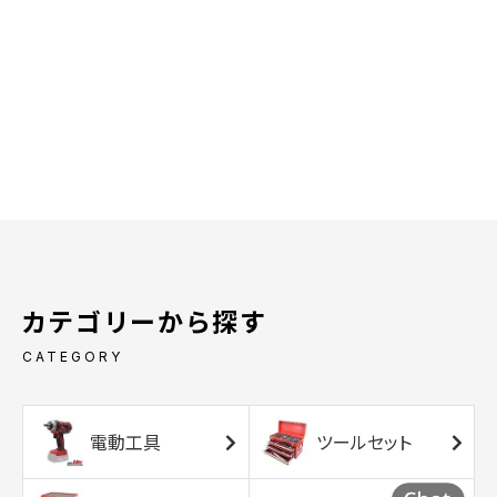
カテゴリーから探す
CATEGORY
電動工具
ツールセット