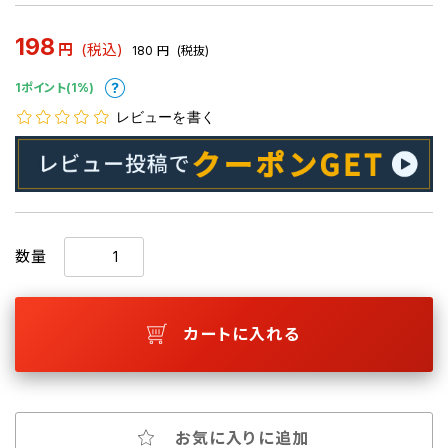
198
円
(税込)
180
円
(税抜)
1ポイント(1%)
レビューを書く
数量
カートに入れる
お気に入りに追加