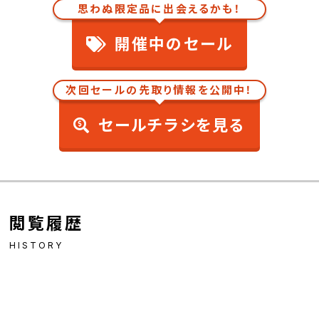
思わぬ限定品に出会えるかも！
開催中のセール
次回セールの先取り情報を公開中！
セールチラシを見る
閲覧履歴
HISTORY