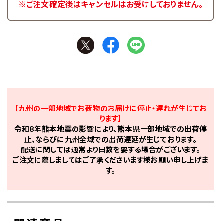
※ご注文確定後はキャンセルはお受けしておりません。
【九州の一部地域でお荷物のお届けに停止・遅れが生じてお
ります】
令和8年熊本地震の影響により、熊本県一部地域での出荷停
止、ならびに九州全域での出荷遅延が生じております。
配送に関しては通常より日数を要する場合がございます。
ご注文に際しましてはご了承くださいます様お願い申し上げま
す。