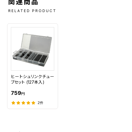
関連商品
RELATED PRODUCT
ヒートシュリンクチュー
ブセット (127本入)
759
円
2件