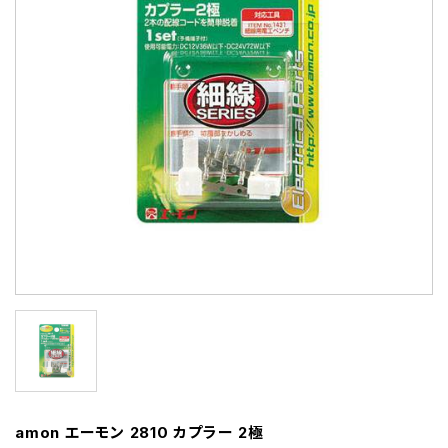
amon エーモン 2810 カプラー 2極