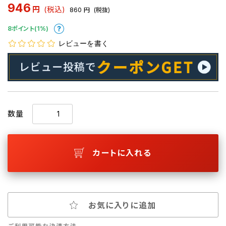
946
円
(税込)
860
円
(税抜)
8ポイント(1%)
レビューを書く
数量
カートに入れる
お気に入りに追加