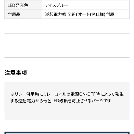
LED発光色
アイスブルー
付属品
逆起電力吸収ダイオード(1A仕様)付属
注意事項
※リレー併用時にリレーコイルの電源ON-OFF時によって発生
する逆起電力から青色LED破損を防止させるパーツです