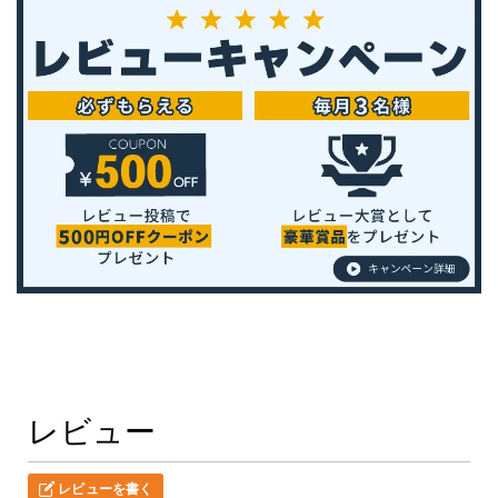
レビュー
レビューを書く