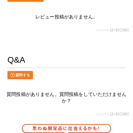
レビュー投稿がありません。
Q&A
質問する
質問投稿がありません。質問投稿をしていただけません
か？
思わぬ限定品に出会えるかも！