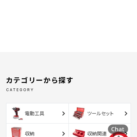
カテゴリーから探す
CATEGORY
電動工具
ツールセット
収納
収納関連