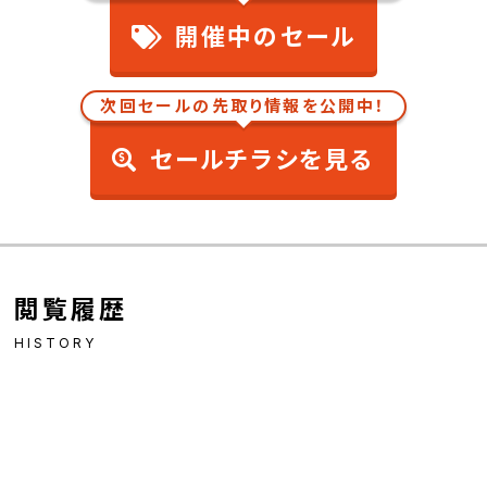
開催中のセール
次回セールの先取り情報を公開中！
セールチラシを見る
閲覧履歴
HISTORY