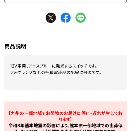
商品説明
12V車用、アイスブルーに発光するスイッチです。
フォグランプなどの各種電装品の配線に最適です。
【九州の一部地域でお荷物のお届けに停止・遅れが生じてお
ります】
令和8年熊本地震の影響により、熊本県一部地域での出荷停