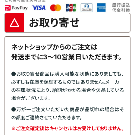
お取り寄せ
ネットショップからのご注文は
発送までに3～10営業日いただきます。
●お取り寄せ商品は購入可能な状態にありましても、
必ずしも在庫を保証するものではありません。メーカー
の在庫状況により、納期がかかる場合や欠品している
場合がございます。
●万が一ご注文いただいた商品が品切れの場合はそ
の都度ご連絡させていただきます。
※ご注文確定後はキャンセルはお受けしておりません。